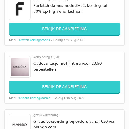
Farfetch damesmode SALE: korting tot
70% op high end fashion
BEKIJK DE AANBIEDING
Meer
Farfetch kortingscodes
• Geldig t/m Aug 2026
Aanbieding €0,50
Cadeau tasje met lint nu voor €0,50
bijbestellen
BEKIJK DE AANBIEDING
Meer
Pandora kortingscodes
• Geldig t/m Aug 2026
gratis verzending
Gratis verzending bij orders vanaf €30 via
Mango.com