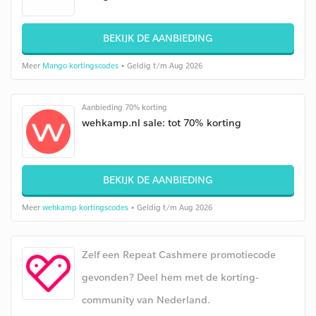
BEKIJK DE AANBIEDING
Meer
Mango kortingscodes
• Geldig t/m Aug 2026
Aanbieding 70% korting
wehkamp.nl sale: tot 70% korting
BEKIJK DE AANBIEDING
Meer
wehkamp kortingscodes
• Geldig t/m Aug 2026
Zelf een Repeat Cashmere promotiecode
gevonden? Deel hem met de korting-
community van Nederland.