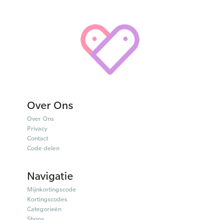
Over Ons
Over Ons
Privacy
Contact
Code delen
Navigatie
Mijnkortingscode
Kortingscodes
Categorieën
Shops