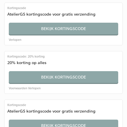
Kortingscode
AtelierGS kortingscode voor gratis verzending
BEKIJK KORTINGSCODE
Verlopen
Kortingscode: 20% korting
20% korting op alles
BEKIJK KORTINGSCODE
Voorwaarden
Verlopen
Kortingscode
AtelierGS kortingscode voor gratis verzending
BEKIJK KORTINGSCODE