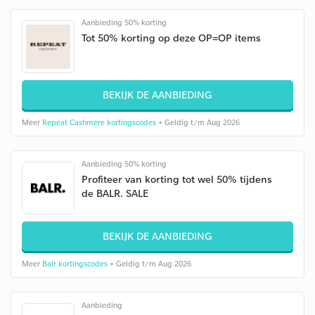
Aanbieding 50% korting
Tot 50% korting op deze OP=OP items
BEKIJK DE AANBIEDING
Meer
Repeat Cashmere kortingscodes
• Geldig t/m Aug 2026
Aanbieding 50% korting
Profiteer van korting tot wel 50% tijdens
de BALR. SALE
BEKIJK DE AANBIEDING
Meer
Balr kortingscodes
• Geldig t/m Aug 2026
Aanbieding