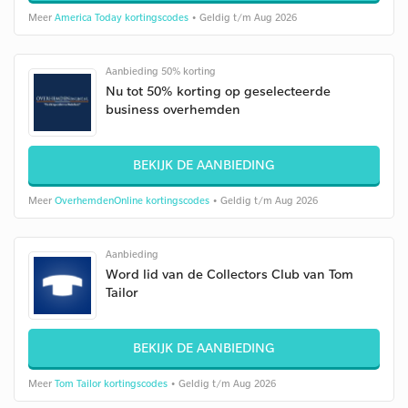
Meer
America Today kortingscodes
• Geldig t/m Aug 2026
Aanbieding 50% korting
Nu tot 50% korting op geselecteerde
business overhemden
BEKIJK DE AANBIEDING
Meer
OverhemdenOnline kortingscodes
• Geldig t/m Aug 2026
Aanbieding
Word lid van de Collectors Club van Tom
Tailor
BEKIJK DE AANBIEDING
Meer
Tom Tailor kortingscodes
• Geldig t/m Aug 2026