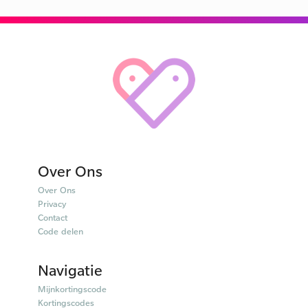
Over Ons
Over Ons
Privacy
Contact
Code delen
Navigatie
Mijnkortingscode
Kortingscodes