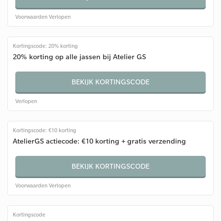
Voorwaarden
Verlopen
Kortingscode: 20% korting
20% korting op alle jassen bij Atelier GS
BEKIJK KORTINGSCODE
Verlopen
Kortingscode: €10 korting
AtelierGS actiecode: €10 korting + gratis verzending
BEKIJK KORTINGSCODE
Voorwaarden
Verlopen
Kortingscode