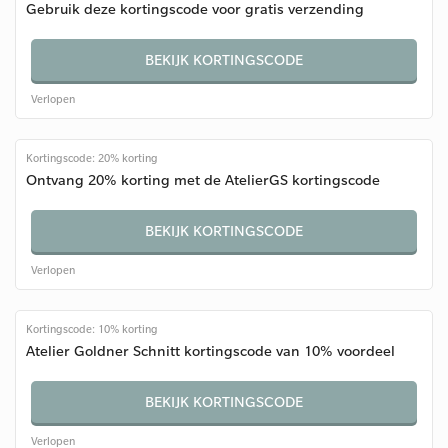
Gebruik deze kortingscode voor gratis verzending
BEKIJK KORTINGSCODE
Verlopen
Kortingscode: 20% korting
Ontvang 20% korting met de AtelierGS kortingscode
BEKIJK KORTINGSCODE
Verlopen
Kortingscode: 10% korting
Atelier Goldner Schnitt kortingscode van 10% voordeel
BEKIJK KORTINGSCODE
Verlopen