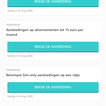
BEKIJK DE AANBIEDING
Geldig t/m Aug 2026
Aanbieding
Aanbiedingen op abonnementen tot 15 euro per
maand
BEKIJK DE AANBIEDING
Geldig t/m Aug 2026
Aanbieding
Belsimpel Sim-only aanbiedingen op een rijtje
BEKIJK DE AANBIEDING
Geldig t/m Aug 2026