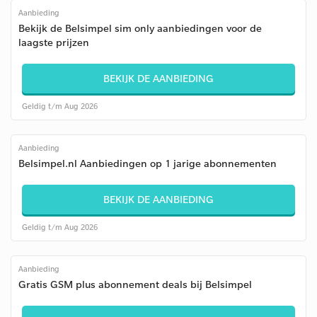
Aanbieding
Bekijk de Belsimpel sim only aanbiedingen voor de
laagste prijzen
BEKIJK DE AANBIEDING
Geldig t/m Aug 2026
Aanbieding
Belsimpel.nl Aanbiedingen op 1 jarige abonnementen
BEKIJK DE AANBIEDING
Geldig t/m Aug 2026
Aanbieding
Gratis GSM plus abonnement deals bij Belsimpel