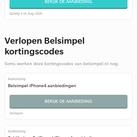
BEKIJK DE AANBIEDING
Geldig t/m Aug 2026
Verlopen Belsimpel
kortingscodes
Soms werken deze kortingscodes van belsimpel.nl nog.
Aanbieding
Belsimpel iPhone4 aanbiedingen
BEKIJK DE AANBIEDING
Verlopen
Aanbieding