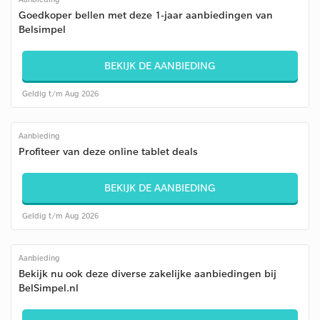
Goedkoper bellen met deze 1-jaar aanbiedingen van
Belsimpel
BEKIJK DE AANBIEDING
Geldig t/m Aug 2026
Aanbieding
Profiteer van deze online tablet deals
BEKIJK DE AANBIEDING
Geldig t/m Aug 2026
Aanbieding
Bekijk nu ook deze diverse zakelijke aanbiedingen bij
BelSimpel.nl