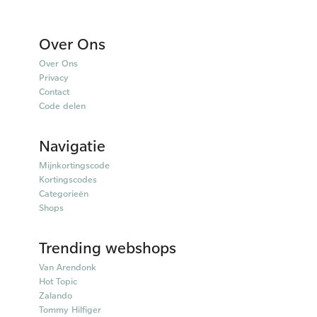
Over Ons
Over Ons
Privacy
Contact
Code delen
Navigatie
Mijnkortingscode
Kortingscodes
Categorieën
Shops
Trending webshops
Van Arendonk
Hot Topic
Zalando
Tommy Hilfiger