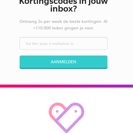
Kortingscodes in jouw
inbox?
Ontvang 2x per week de beste kortingen. Al
+110.000 leden gingen je voor.
AANMELDEN