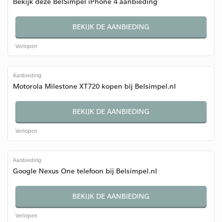
Bekijk deze BelSimpel iPhone 4 aanbieding
BEKIJK DE AANBIEDING
Verlopen
Aanbieding
Motorola Milestone XT720 kopen bij Belsimpel.nl
BEKIJK DE AANBIEDING
Verlopen
Aanbieding
Google Nexus One telefoon bij Belsimpel.nl
BEKIJK DE AANBIEDING
Verlopen