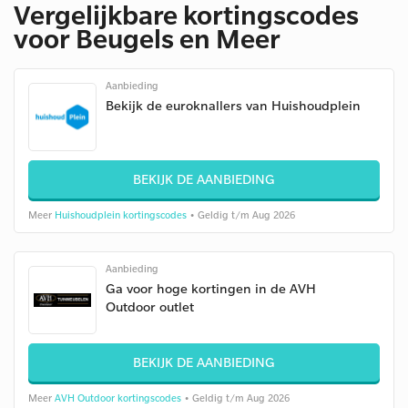
Vergelijkbare kortingscodes
voor Beugels en Meer
Aanbieding
Bekijk de euroknallers van Huishoudplein
BEKIJK DE AANBIEDING
Meer
Huishoudplein kortingscodes
• Geldig t/m Aug 2026
Aanbieding
Ga voor hoge kortingen in de AVH
Outdoor outlet
BEKIJK DE AANBIEDING
Meer
AVH Outdoor kortingscodes
• Geldig t/m Aug 2026