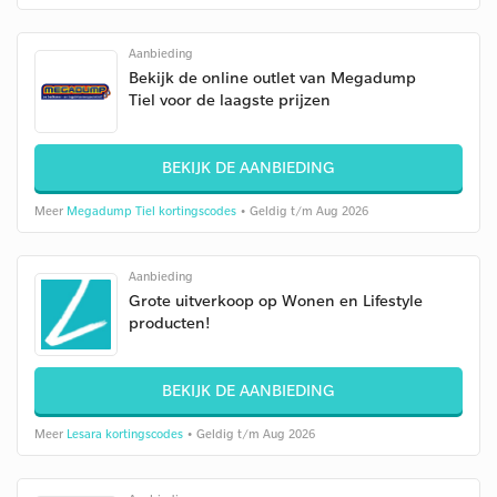
Aanbieding
Bekijk de online outlet van Megadump
Tiel voor de laagste prijzen
BEKIJK DE AANBIEDING
Meer
Megadump Tiel kortingscodes
• Geldig t/m Aug 2026
Aanbieding
Grote uitverkoop op Wonen en Lifestyle
producten!
BEKIJK DE AANBIEDING
Meer
Lesara kortingscodes
• Geldig t/m Aug 2026