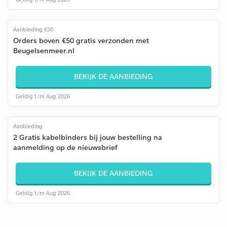
Aanbieding €50
Orders boven €50 gratis verzonden met
Beugelsenmeer.nl
BEKIJK DE AANBIEDING
Geldig t/m Aug 2026
Aanbieding
2 Gratis kabelbinders bij jouw bestelling na
aanmelding op de nieuwsbrief
BEKIJK DE AANBIEDING
Geldig t/m Aug 2026