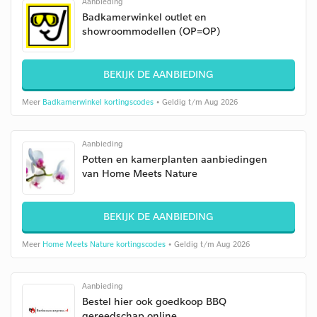
Aanbieding
Badkamerwinkel outlet en
showroommodellen (OP=OP)
BEKIJK DE AANBIEDING
Meer
Badkamerwinkel kortingscodes
• Geldig t/m Aug 2026
Aanbieding
Potten en kamerplanten aanbiedingen
van Home Meets Nature
BEKIJK DE AANBIEDING
Meer
Home Meets Nature kortingscodes
• Geldig t/m Aug 2026
Aanbieding
Bestel hier ook goedkoop BBQ
gereedschap online