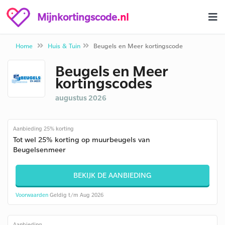
Mijnkortingscode
.nl
Home
Huis & Tuin
Beugels en Meer kortingscode
Beugels en Meer
kortingscodes
augustus 2026
Aanbieding 25% korting
Tot wel 25% korting op muurbeugels van
Beugelsenmeer
BEKIJK DE AANBIEDING
Voorwaarden
Geldig t/m Aug 2026
Aanbieding