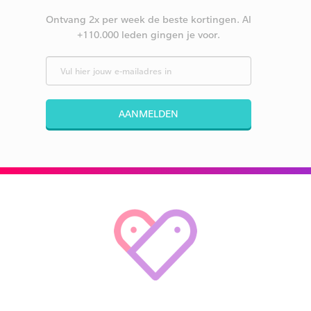
Ontvang 2x per week de beste kortingen. Al
+110.000 leden gingen je voor.
AANMELDEN