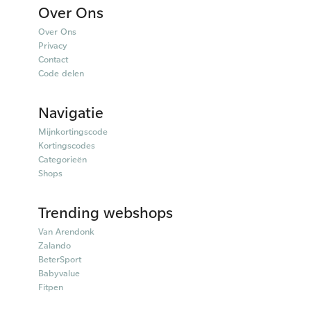
Over Ons
Over Ons
Privacy
Contact
Code delen
Navigatie
Mijnkortingscode
Kortingscodes
Categorieën
Shops
Trending webshops
Van Arendonk
Zalando
BeterSport
Babyvalue
Fitpen