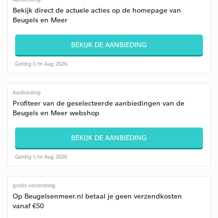
Bekijk direct de actuele acties op de homepage van
Beugels en Meer
BEKIJK DE AANBIEDING
Geldig t/m Aug 2026
Aanbieding
Profiteer van de geselecteerde aanbiedingen van de
Beugels en Meer webshop
BEKIJK DE AANBIEDING
Geldig t/m Aug 2026
gratis verzending
Op Beugelsenmeer.nl betaal je geen verzendkosten
vanaf €50