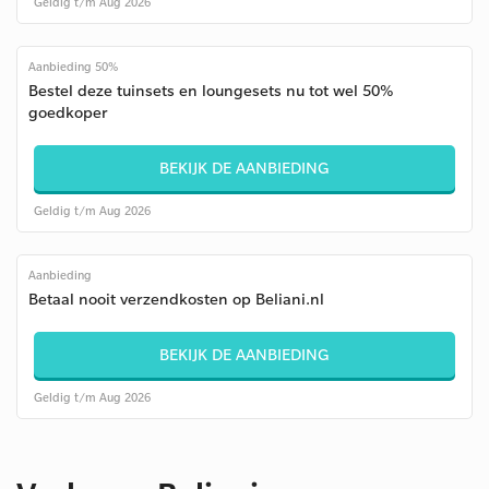
Geldig t/m Aug 2026
Aanbieding 50%
Bestel deze tuinsets en loungesets nu tot wel 50%
goedkoper
BEKIJK DE AANBIEDING
Geldig t/m Aug 2026
Aanbieding
Betaal nooit verzendkosten op Beliani.nl
BEKIJK DE AANBIEDING
Geldig t/m Aug 2026