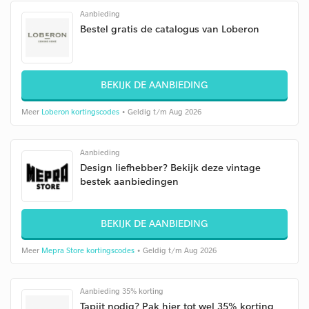
Aanbieding
Bestel gratis de catalogus van Loberon
BEKIJK DE AANBIEDING
Meer
Loberon kortingscodes
• Geldig t/m Aug 2026
Aanbieding
Design liefhebber? Bekijk deze vintage
bestek aanbiedingen
BEKIJK DE AANBIEDING
Meer
Mepra Store kortingscodes
• Geldig t/m Aug 2026
Aanbieding 35% korting
Tapijt nodig? Pak hier tot wel 35% korting