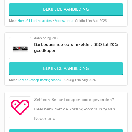
BEKIJK DE AANBIEDING
Meer
Home24 kortingscodes
•
Voorwaarden
Geldig t/m Aug 2026
Aanbieding 20%
Barbequeshop opruimkelder: BBQ tot 20%
goedkoper
BEKIJK DE AANBIEDING
Meer
Barbequeshop kortingscodes
• Geldig t/m Aug 2026
Zelf een Beliani coupon code gevonden?
Deel hem met de korting-community van
Nederland.