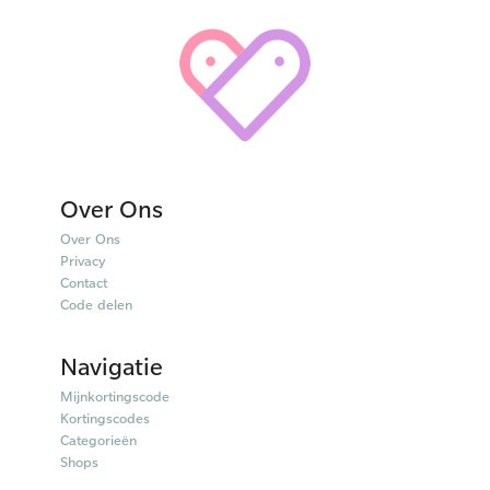
Over Ons
Over Ons
Privacy
Contact
Code delen
Navigatie
Mijnkortingscode
Kortingscodes
Categorieën
Shops