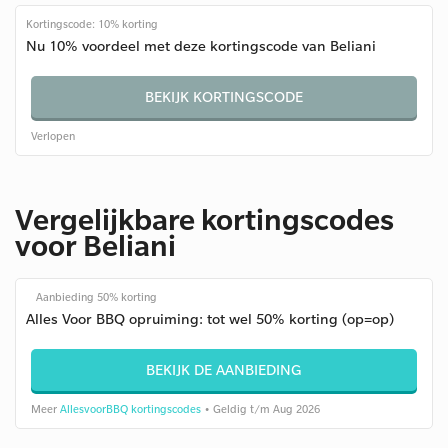
Kortingscode: 10% korting
Nu 10% voordeel met deze kortingscode van Beliani
BEKIJK KORTINGSCODE
Verlopen
Vergelijkbare kortingscodes
voor Beliani
Aanbieding 50% korting
Alles Voor BBQ opruiming: tot wel 50% korting (op=op)
BEKIJK DE AANBIEDING
Meer
AllesvoorBBQ kortingscodes
• Geldig t/m Aug 2026