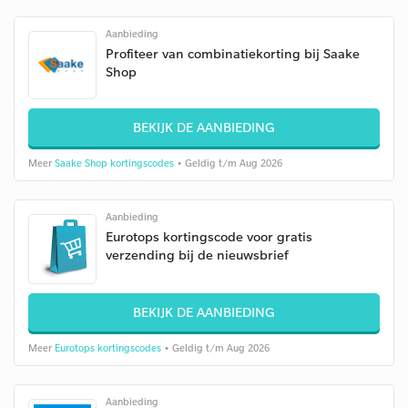
Aanbieding
Profiteer van combinatiekorting bij Saake
Shop
BEKIJK DE AANBIEDING
Meer
Saake Shop kortingscodes
• Geldig t/m Aug 2026
Aanbieding
Eurotops kortingscode voor gratis
verzending bij de nieuwsbrief
BEKIJK DE AANBIEDING
Meer
Eurotops kortingscodes
• Geldig t/m Aug 2026
Aanbieding