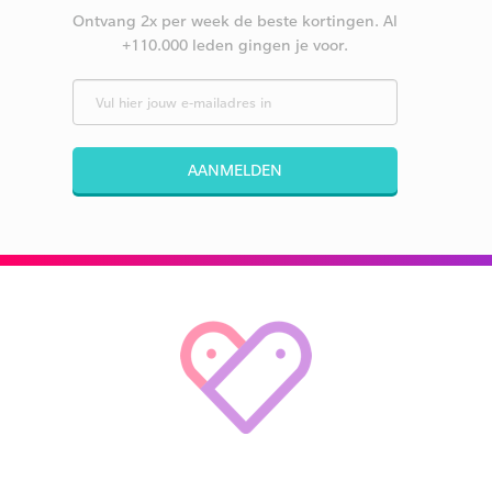
Ontvang 2x per week de beste kortingen. Al
+110.000 leden gingen je voor.
AANMELDEN