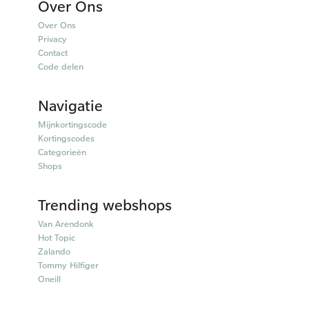
Over Ons
Over Ons
Privacy
Contact
Code delen
Navigatie
Mijnkortingscode
Kortingscodes
Categorieën
Shops
Trending webshops
Van Arendonk
Hot Topic
Zalando
Tommy Hilfiger
Oneill