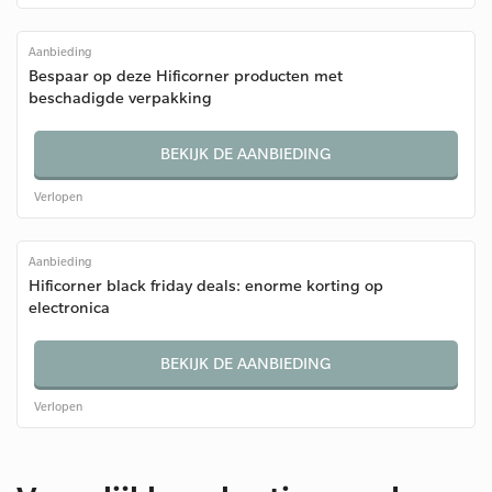
Aanbieding
Bespaar op deze Hificorner producten met
beschadigde verpakking
BEKIJK DE AANBIEDING
Verlopen
Aanbieding
Hificorner black friday deals: enorme korting op
electronica
BEKIJK DE AANBIEDING
Verlopen