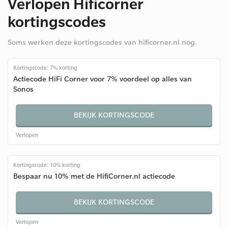
Verlopen Hificorner
kortingscodes
Soms werken deze kortingscodes van hificorner.nl nog.
Kortingscode: 7% korting
Actiecode HiFi Corner voor 7% voordeel op alles van
Sonos
BEKIJK KORTINGSCODE
Verlopen
Kortingscode: 10% korting
Bespaar nu 10% met de HifiCorner.nl actiecode
BEKIJK KORTINGSCODE
Verlopen