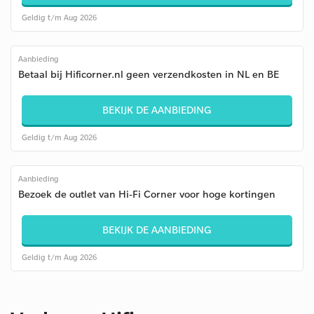
Geldig t/m Aug 2026
Aanbieding
Betaal bij Hificorner.nl geen verzendkosten in NL en BE
BEKIJK DE AANBIEDING
Geldig t/m Aug 2026
Aanbieding
Bezoek de outlet van Hi-Fi Corner voor hoge kortingen
BEKIJK DE AANBIEDING
Geldig t/m Aug 2026