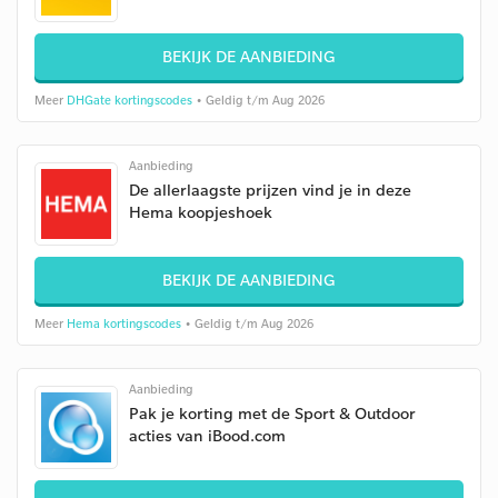
BEKIJK DE AANBIEDING
Meer
DHGate kortingscodes
• Geldig t/m Aug 2026
Aanbieding
De allerlaagste prijzen vind je in deze
Hema koopjeshoek
BEKIJK DE AANBIEDING
Meer
Hema kortingscodes
• Geldig t/m Aug 2026
Aanbieding
Pak je korting met de Sport & Outdoor
acties van iBood.com