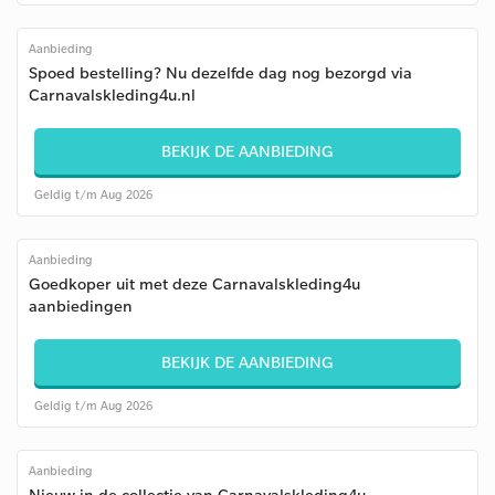
Aanbieding
Spoed bestelling? Nu dezelfde dag nog bezorgd via
Carnavalskleding4u.nl
BEKIJK DE AANBIEDING
Geldig t/m Aug 2026
Aanbieding
Goedkoper uit met deze Carnavalskleding4u
aanbiedingen
BEKIJK DE AANBIEDING
Geldig t/m Aug 2026
Aanbieding
Nieuw in de collectie van Carnavalskleding4u