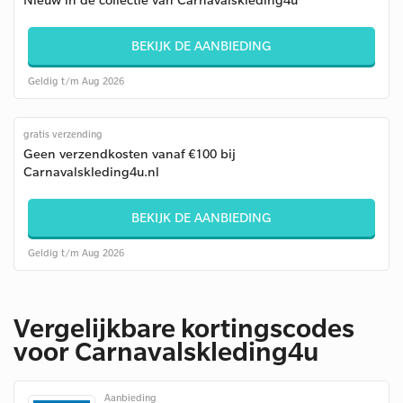
BEKIJK DE AANBIEDING
Geldig t/m Aug 2026
gratis verzending
Geen verzendkosten vanaf €100 bij
Carnavalskleding4u.nl
BEKIJK DE AANBIEDING
Geldig t/m Aug 2026
Vergelijkbare kortingscodes
voor Carnavalskleding4u
Aanbieding