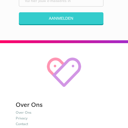
AANMELDEN
Over Ons
Over Ons
Privacy
Contact