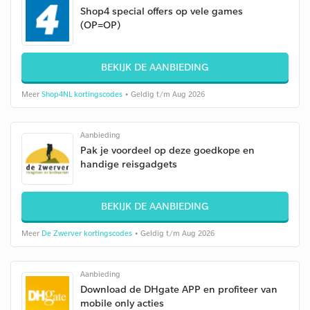
Shop4 special offers op vele games
(OP=OP)
BEKIJK DE AANBIEDING
Meer
Shop4NL kortingscodes
• Geldig t/m Aug 2026
Aanbieding
Pak je voordeel op deze goedkope en
handige reisgadgets
BEKIJK DE AANBIEDING
Meer
De Zwerver kortingscodes
• Geldig t/m Aug 2026
Aanbieding
Download de DHgate APP en profiteer van
mobile only acties