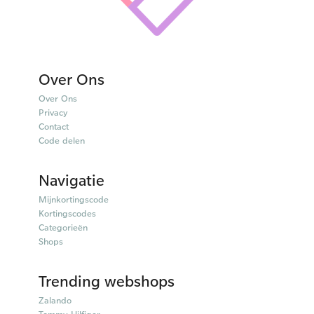
Over Ons
Over Ons
Privacy
Contact
Code delen
Navigatie
Mijnkortingscode
Kortingscodes
Categorieën
Shops
Trending webshops
Zalando