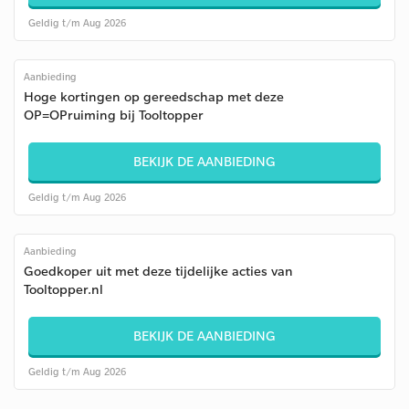
Geldig t/m Aug 2026
Aanbieding
Hoge kortingen op gereedschap met deze
OP=OPruiming bij Tooltopper
BEKIJK DE AANBIEDING
Geldig t/m Aug 2026
Aanbieding
Goedkoper uit met deze tijdelijke acties van
Tooltopper.nl
BEKIJK DE AANBIEDING
Geldig t/m Aug 2026