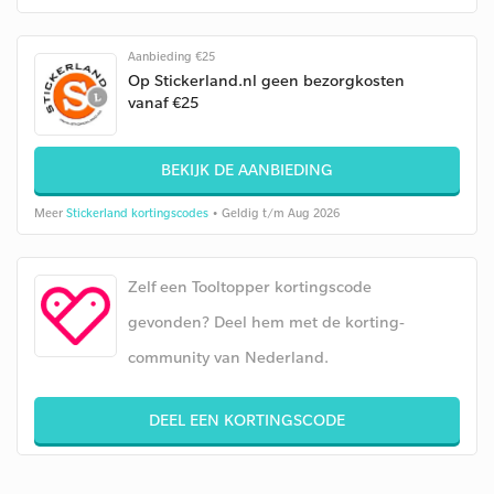
Aanbieding €25
Op Stickerland.nl geen bezorgkosten
vanaf €25
BEKIJK DE AANBIEDING
Meer
Stickerland kortingscodes
• Geldig t/m Aug 2026
Zelf een Tooltopper kortingscode
gevonden? Deel hem met de korting-
community van Nederland.
DEEL EEN KORTINGSCODE