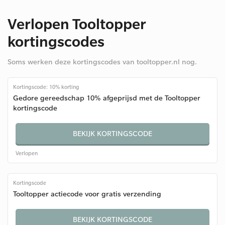
Verlopen Tooltopper
kortingscodes
Soms werken deze kortingscodes van tooltopper.nl nog.
Kortingscode: 10% korting
Gedore gereedschap 10% afgeprijsd met de Tooltopper
kortingscode
BEKIJK KORTINGSCODE
Verlopen
Kortingscode
Tooltopper actiecode voor gratis verzending
BEKIJK KORTINGSCODE