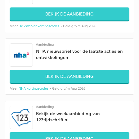
BEKIJK DE AANBIEDING
Meer
De Zwerver kortingscodes
• Geldig t/m Aug 2026
Aanbieding
NHA nieuwsbrief voor de laatste acties en
ontwikkelingen
BEKIJK DE AANBIEDING
Meer
NHA kortingscodes
• Geldig t/m Aug 2026
Aanbieding
Bekijk de weekaanbieding van
123tijdschrift.nl
BEKIJK DE AANBIEDING