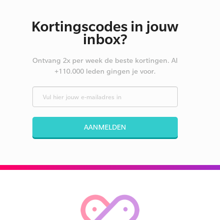
Kortingscodes in jouw
inbox?
Ontvang 2x per week de beste kortingen. Al
+110.000 leden gingen je voor.
AANMELDEN