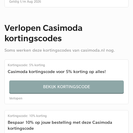
Geldig t/m Aug 2026
Verlopen Casimoda
kortingscodes
Soms werken deze kortingscodes van casimoda.nl nog.
Kortingscode: 5% korting
Casimoda kortingscode voor 5% korting op alles!
BEKIJK KORTINGSCODE
Verlopen
Kortingscode: 10% korting
Bespaar 10% op jouw bestelling met deze Casimoda
kortingscode