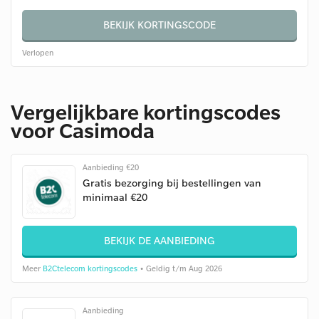
BEKIJK KORTINGSCODE
Verlopen
Vergelijkbare kortingscodes
voor Casimoda
Aanbieding €20
Gratis bezorging bij bestellingen van
minimaal €20
BEKIJK DE AANBIEDING
Meer
B2Ctelecom kortingscodes
• Geldig t/m Aug 2026
Aanbieding