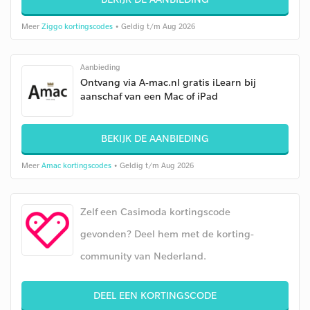
Meer
Ziggo kortingscodes
• Geldig t/m Aug 2026
Aanbieding
Ontvang via A-mac.nl gratis iLearn bij
aanschaf van een Mac of iPad
BEKIJK DE AANBIEDING
Meer
Amac kortingscodes
• Geldig t/m Aug 2026
Zelf een Casimoda kortingscode
gevonden? Deel hem met de korting-
community van Nederland.
DEEL EEN KORTINGSCODE