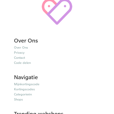
Over Ons
Over Ons
Privacy
Contact
Code delen
Navigatie
Mijnkortingscode
Kortingscodes
Categorieën
Shops
Trending webshops