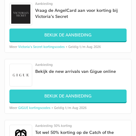
Aanbieding
Vraag de AngelCard aan voor korting bij
Victoria's Secret
BEKIJK DE AANBIEDING
Meer
Victoria's Secret kortingscodes
• Geldig t/m Aug 2026
Aanbieding
Bekijk de new arrivals van Gigue online
BEKIJK DE AANBIEDING
Meer
GIGUE kortingscodes
• Geldig t/m Aug 2026
Aanbieding 50% korting
Tot wel 50% korting op de Catch of the