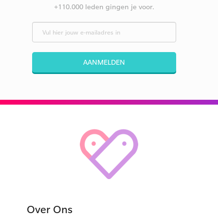
+110.000 leden gingen je voor.
AANMELDEN
Over Ons