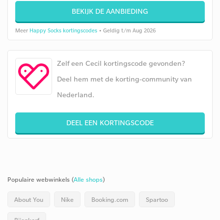
BEKIJK DE AANBIEDING
Meer
Happy Socks kortingscodes
• Geldig t/m Aug 2026
Zelf een Cecil kortingscode gevonden?
Deel hem met de korting-community van
Nederland.
DEEL EEN KORTINGSCODE
Populaire webwinkels (
Alle shops
)
About You
Nike
Booking.com
Spartoo