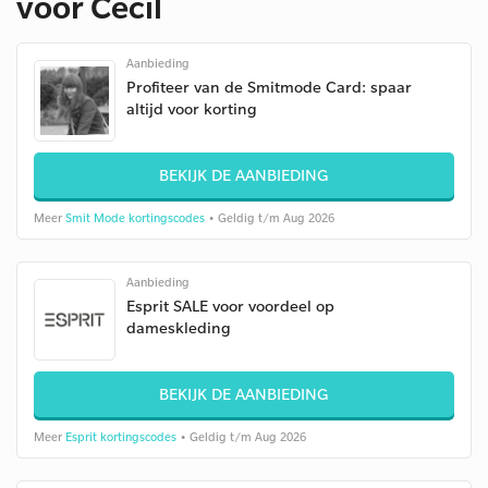
voor Cecil
Aanbieding
Profiteer van de Smitmode Card: spaar
altijd voor korting
BEKIJK DE AANBIEDING
Meer
Smit Mode kortingscodes
• Geldig t/m Aug 2026
Aanbieding
Esprit SALE voor voordeel op
dameskleding
BEKIJK DE AANBIEDING
Meer
Esprit kortingscodes
• Geldig t/m Aug 2026