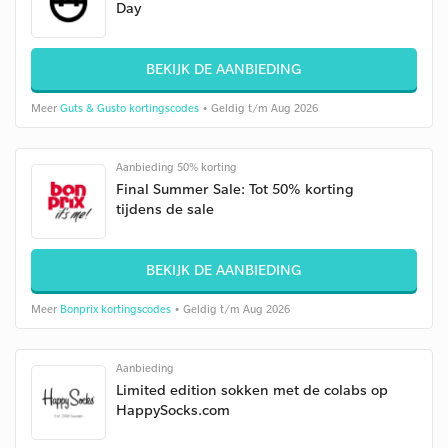
Day
BEKIJK DE AANBIEDING
Meer
Guts & Gusto kortingscodes
• Geldig t/m Aug 2026
Aanbieding 50% korting
Final Summer Sale: Tot 50% korting
tijdens de sale
BEKIJK DE AANBIEDING
Meer
Bonprix kortingscodes
• Geldig t/m Aug 2026
Aanbieding
Limited edition sokken met de colabs op
HappySocks.com