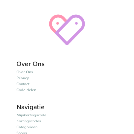
Over Ons
Over Ons
Privacy
Contact
Code delen
Navigatie
Mijnkortingscode
Kortingscodes
Categorieën
Shops