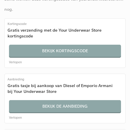
nog.
Kortingscode
Gratis verzending met de Your Underwear Store
kortingscode
BEKIJK KORTINGSCODE
Verlopen
Aanbieding
Gratis tasje bij aankoop van Diesel of Emporio Armani
bij Your Underwear Store
BEKIJK DE AANBIEDING
Verlopen