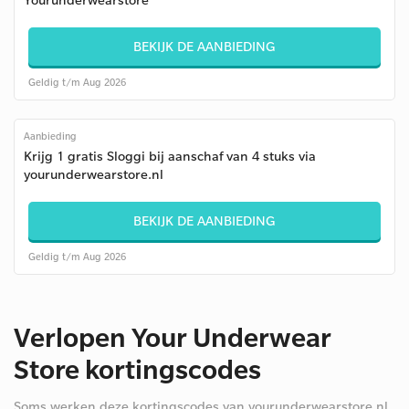
BEKIJK DE AANBIEDING
Geldig t/m Aug 2026
Aanbieding
Krijg 1 gratis Sloggi bij aanschaf van 4 stuks via
yourunderwearstore.nl
BEKIJK DE AANBIEDING
Geldig t/m Aug 2026
Verlopen Your Underwear
Store kortingscodes
Soms werken deze kortingscodes van yourunderwearstore.nl