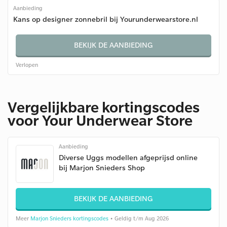
Aanbieding
Kans op designer zonnebril bij Yourunderwearstore.nl
BEKIJK DE AANBIEDING
Verlopen
Vergelijkbare kortingscodes
voor Your Underwear Store
Aanbieding
Diverse Uggs modellen afgeprijsd online
bij Marjon Snieders Shop
BEKIJK DE AANBIEDING
Meer
Marjon Snieders kortingscodes
• Geldig t/m Aug 2026