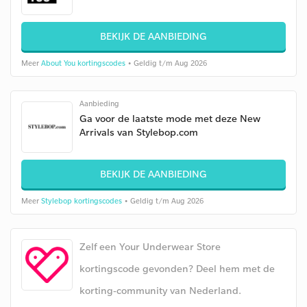
BEKIJK DE AANBIEDING
Meer
About You kortingscodes
• Geldig t/m Aug 2026
Aanbieding
Ga voor de laatste mode met deze New
Arrivals van Stylebop.com
BEKIJK DE AANBIEDING
Meer
Stylebop kortingscodes
• Geldig t/m Aug 2026
Zelf een Your Underwear Store
kortingscode gevonden? Deel hem met de
korting-community van Nederland.