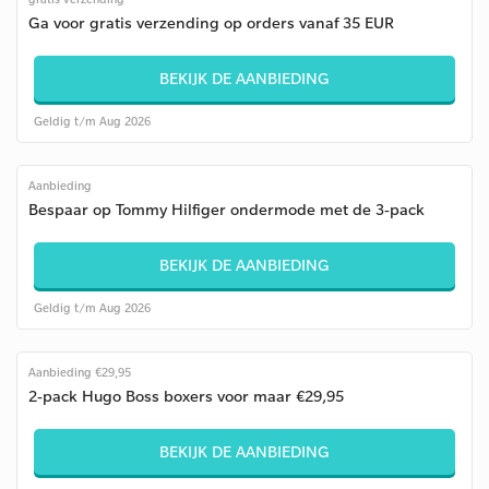
Ga voor gratis verzending op orders vanaf 35 EUR
BEKIJK DE AANBIEDING
Geldig t/m Aug 2026
Aanbieding
Bespaar op Tommy Hilfiger ondermode met de 3-pack
BEKIJK DE AANBIEDING
Geldig t/m Aug 2026
Aanbieding €29,95
2-pack Hugo Boss boxers voor maar €29,95
BEKIJK DE AANBIEDING