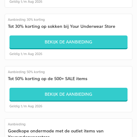
Geldig t/m Aug 2026
Aanbieding 30% korting
Tot 30% korting op sokken bij Your Underwear Store
BEKIJK DE AANBIEDING
Geldig t/m Aug 2026
Aanbieding 50% korting
Tot 50% korting op de 500+ SALE items
BEKIJK DE AANBIEDING
Geldig t/m Aug 2026
Aanbieding
Goedkope ondermode met de outlet items van
Yourunderwearstore