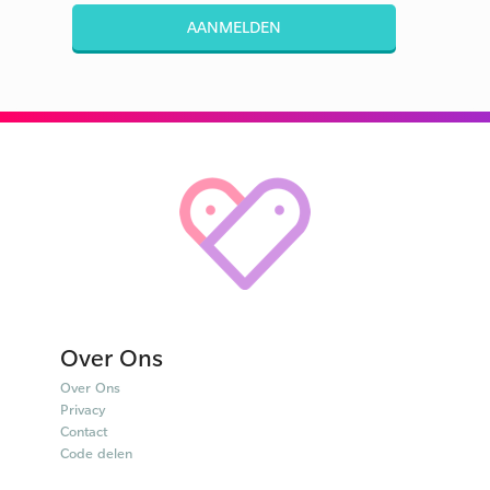
AANMELDEN
Over Ons
Over Ons
Privacy
Contact
Code delen