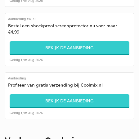
Geldig t/m Aug 2026
Aanbieding €4,99
Bestel een shockproof screenprotector nu voor maar
€4,99
BEKIJK DE AANBIEDING
Geldig t/m Aug 2026
Aanbieding
Profiteer van gratis verzending bij Coolmix.nl
BEKIJK DE AANBIEDING
Geldig t/m Aug 2026