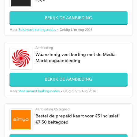
BEKIJK DE AANBIEDING
Meer
Belsimpel kortingscodes
• Geldig t/m Aug 2026
Aanbieding
Waanzinnig veel korting met de Media
Markt dagaanbieding
BEKIJK DE AANBIEDING
Meer
Mediamarkt kortingscodes
• Geldig t/m Aug 2026
Aanbieding €5 tegoed
Bestel de prepaid kaart voor €5 inclusief
€7,50 beltegoed