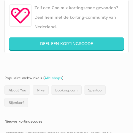
Zelf een Coolmix kortingscode gevonden?
Deel hem met de korting-community van
Nederland.
DEEL EEN KORTINGSCODE
Populaire webwinkels (
Alle shops
)
About You
Nike
Booking.com
Spartoo
Bijenkorf
Nieuwe kortingscodes