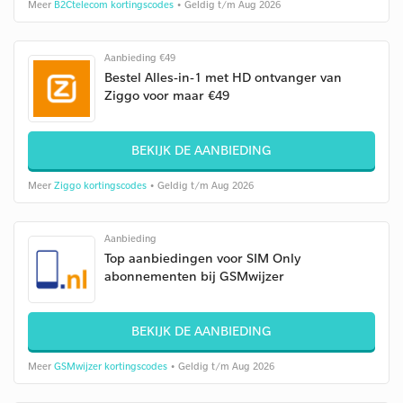
Meer
B2Ctelecom kortingscodes
• Geldig t/m Aug 2026
Aanbieding €49
Bestel Alles-in-1 met HD ontvanger van
Ziggo voor maar €49
BEKIJK DE AANBIEDING
Meer
Ziggo kortingscodes
• Geldig t/m Aug 2026
Aanbieding
Top aanbiedingen voor SIM Only
abonnementen bij GSMwijzer
BEKIJK DE AANBIEDING
Meer
GSMwijzer kortingscodes
• Geldig t/m Aug 2026