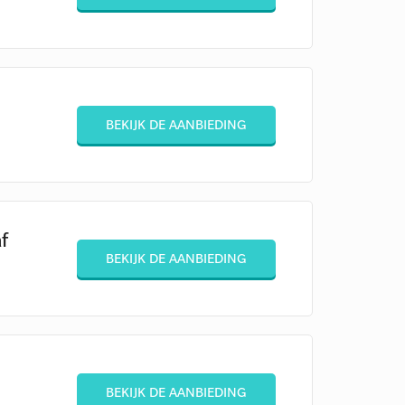
BEKIJK DE AANBIEDING
f
BEKIJK DE AANBIEDING
BEKIJK DE AANBIEDING