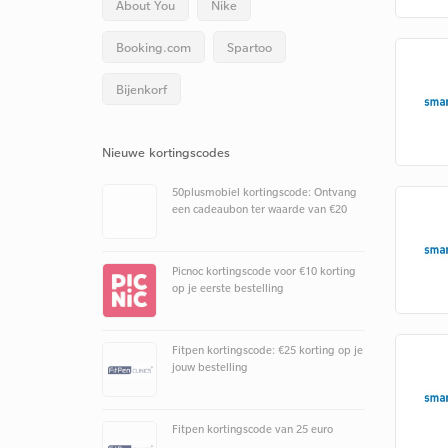
About You
Nike
Booking.com
Spartoo
Bijenkorf
Nieuwe kortingscodes
50plusmobiel kortingscode: Ontvang
een cadeaubon ter waarde van €20
Picnoc kortingscode voor €10 korting
op je eerste bestelling
Fitpen kortingscode: €25 korting op je
jouw bestelling
Fitpen kortingscode van 25 euro