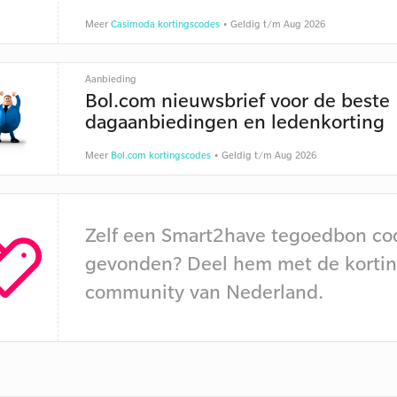
Meer
Casimoda kortingscodes
• Geldig t/m Aug 2026
Aanbieding
Bol.com nieuwsbrief voor de beste
dagaanbiedingen en ledenkorting
Meer
Bol.com kortingscodes
• Geldig t/m Aug 2026
Zelf een Smart2have tegoedbon co
gevonden? Deel hem met de kortin
community van Nederland.