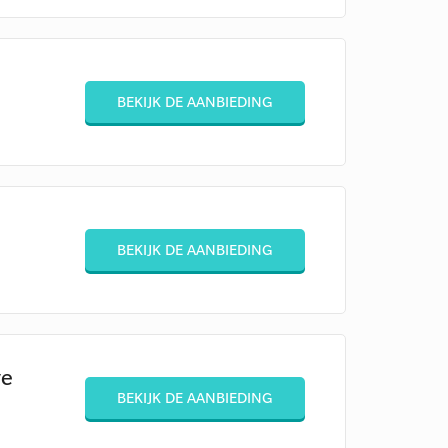
BEKIJK DE AANBIEDING
BEKIJK DE AANBIEDING
ve
BEKIJK DE AANBIEDING