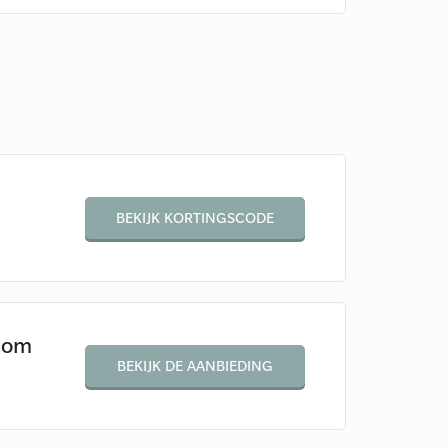
BEKIJK KORTINGSCODE
com
BEKIJK DE AANBIEDING