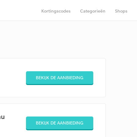
Kortingscodes
Categorieën
Shops
BEKIJK DE AANBIEDING
nu
BEKIJK DE AANBIEDING