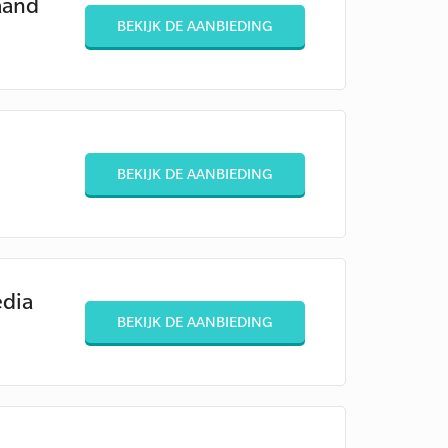
aand
BEKIJK DE AANBIEDING
BEKIJK DE AANBIEDING
edia
BEKIJK DE AANBIEDING