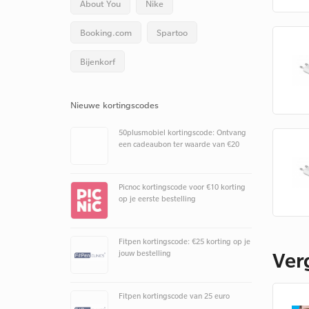
About You
Nike
Booking.com
Spartoo
Bijenkorf
Nieuwe kortingscodes
50plusmobiel kortingscode: Ontvang
een cadeaubon ter waarde van €20
Picnoc kortingscode voor €10 korting
op je eerste bestelling
Fitpen kortingscode: €25 korting op je
Ver
jouw bestelling
Fitpen kortingscode van 25 euro