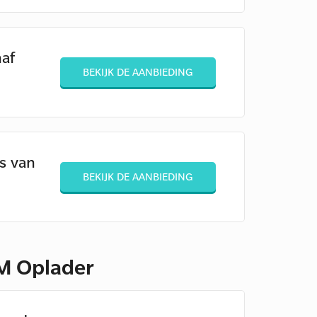
af
BEKIJK DE AANBIEDING
s van
BEKIJK DE AANBIEDING
SM Oplader