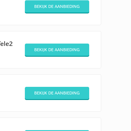
BEKIJK DE AANBIEDING
Tele2
BEKIJK DE AANBIEDING
BEKIJK DE AANBIEDING