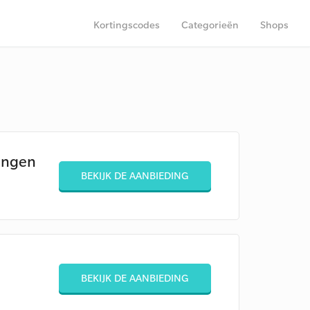
Kortingscodes
Categorieën
Shops
dingen
BEKIJK DE AANBIEDING
BEKIJK DE AANBIEDING