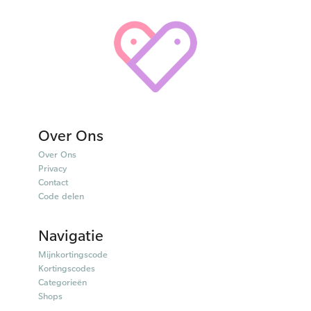
Over Ons
Over Ons
Privacy
Contact
Code delen
Navigatie
Mijnkortingscode
Kortingscodes
Categorieën
Shops