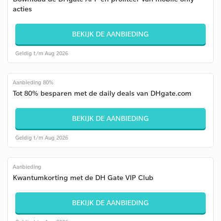
acties
BEKIJK DE AANBIEDING
Geldig t/m Aug 2026
Aanbieding 80%
Tot 80% besparen met de daily deals van DHgate.com
BEKIJK DE AANBIEDING
Geldig t/m Aug 2026
Aanbieding
Kwantumkorting met de DH Gate VIP Club
BEKIJK DE AANBIEDING