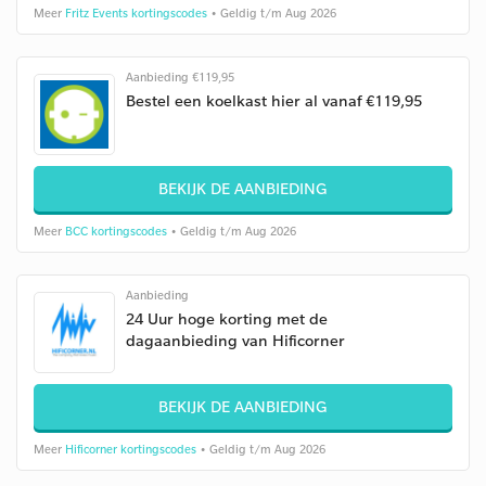
Meer
Fritz Events kortingscodes
• Geldig t/m Aug 2026
Aanbieding €119,95
Bestel een koelkast hier al vanaf €119,95
BEKIJK DE AANBIEDING
Meer
BCC kortingscodes
• Geldig t/m Aug 2026
Aanbieding
24 Uur hoge korting met de
dagaanbieding van Hificorner
BEKIJK DE AANBIEDING
Meer
Hificorner kortingscodes
• Geldig t/m Aug 2026