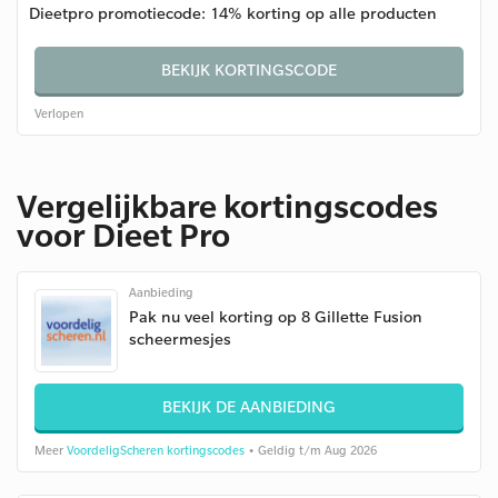
Dieetpro promotiecode: 14% korting op alle producten
BEKIJK KORTINGSCODE
Verlopen
Vergelijkbare kortingscodes
voor Dieet Pro
Aanbieding
Pak nu veel korting op 8 Gillette Fusion
scheermesjes
BEKIJK DE AANBIEDING
Meer
VoordeligScheren kortingscodes
• Geldig t/m Aug 2026