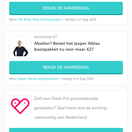
BEKIJK DE AANBIEDING
Meer
The Body Shop kortingscodes
• Geldig t/m Aug 2026
Aanbieding €27
Afvallen? Bestel het Jasper Alblas
basispakket nu voor maar €27
BEKIJK DE AANBIEDING
Meer
Jasper Alblas kortingscodes
• Geldig t/m Aug 2026
Zelf een Dieet Pro promotiecode
gevonden? Deel hem met de korting-
community van Nederland.