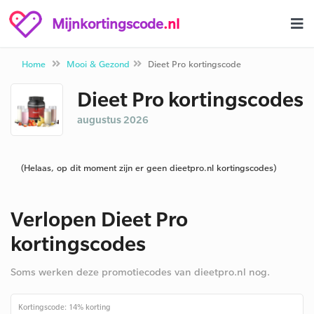
Mijnkortingscode
.nl
Home
Mooi & Gezond
Dieet Pro kortingscode
Dieet Pro kortingscodes
augustus 2026
(Helaas, op dit moment zijn er geen dieetpro.nl kortingscodes)
Verlopen Dieet Pro
kortingscodes
Soms werken deze promotiecodes van dieetpro.nl nog.
Kortingscode: 14% korting