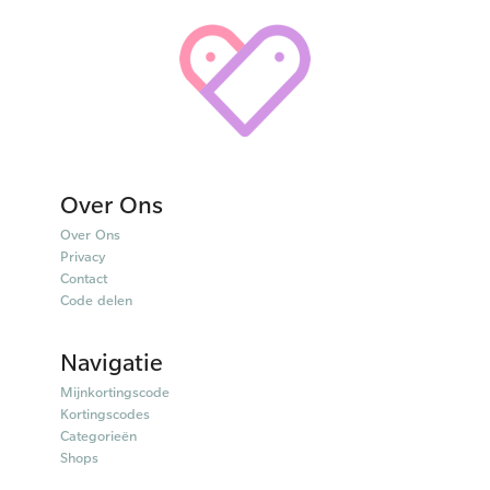
Over Ons
Over Ons
Privacy
Contact
Code delen
Navigatie
Mijnkortingscode
Kortingscodes
Categorieën
Shops