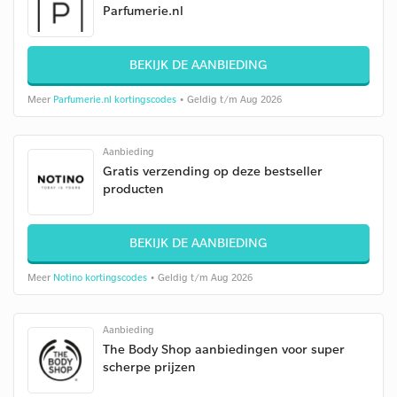
Parfumerie.nl
BEKIJK DE AANBIEDING
Meer
Parfumerie.nl kortingscodes
• Geldig t/m Aug 2026
Aanbieding
Gratis verzending op deze bestseller
producten
BEKIJK DE AANBIEDING
Meer
Notino kortingscodes
• Geldig t/m Aug 2026
Aanbieding
The Body Shop aanbiedingen voor super
scherpe prijzen