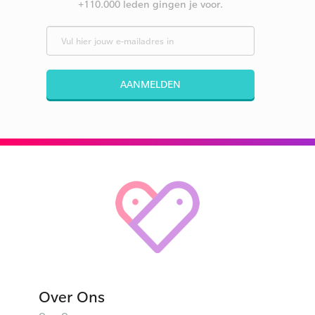
+110.000 leden gingen je voor.
AANMELDEN
Over Ons