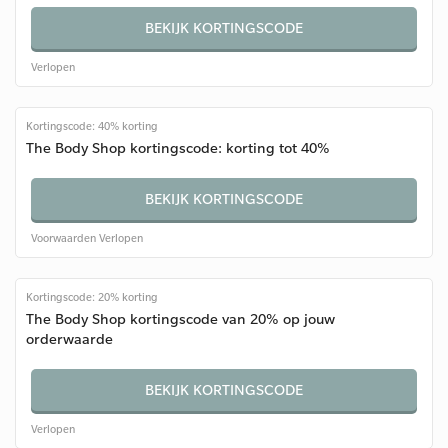
BEKIJK KORTINGSCODE
Verlopen
Kortingscode: 40% korting
The Body Shop kortingscode: korting tot 40%
BEKIJK KORTINGSCODE
Voorwaarden
Verlopen
Kortingscode: 20% korting
The Body Shop kortingscode van 20% op jouw
orderwaarde
BEKIJK KORTINGSCODE
Verlopen