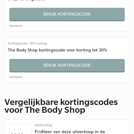
BEKIJK KORTINGSCODE
Verlopen
Kortingscode: 30% korting
The Body Shop kortingscode voor korting tot 30%
BEKIJK KORTINGSCODE
Verlopen
Vergelijkbare kortingscodes
voor The Body Shop
Aanbieding
Profiteer van deze uitverkoop in de