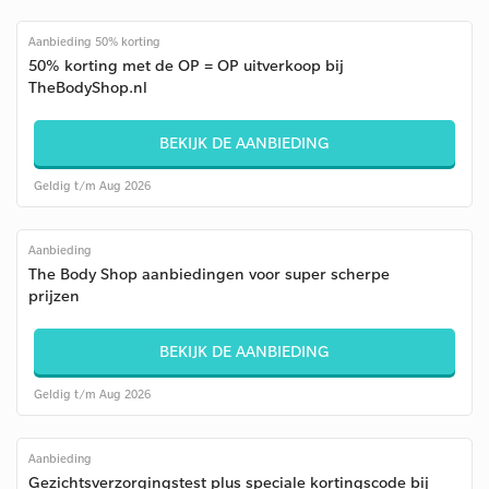
Aanbieding 50% korting
50% korting met de OP = OP uitverkoop bij
TheBodyShop.nl
BEKIJK DE AANBIEDING
Geldig t/m Aug 2026
Aanbieding
The Body Shop aanbiedingen voor super scherpe
prijzen
BEKIJK DE AANBIEDING
Geldig t/m Aug 2026
Aanbieding
Gezichtsverzorgingstest plus speciale kortingscode bij