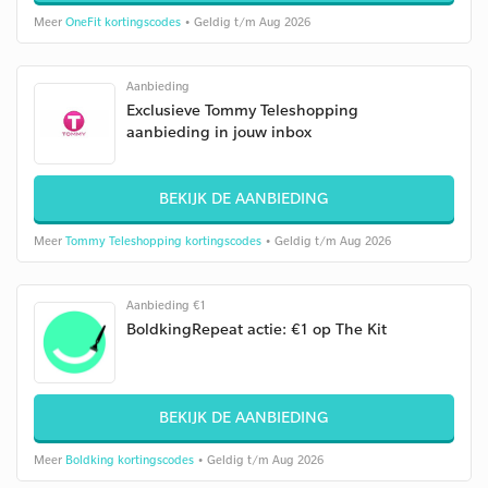
Meer
OneFit kortingscodes
• Geldig t/m Aug 2026
Aanbieding
Exclusieve Tommy Teleshopping
aanbieding in jouw inbox
BEKIJK DE AANBIEDING
Meer
Tommy Teleshopping kortingscodes
• Geldig t/m Aug 2026
Aanbieding €1
BoldkingRepeat actie: €1 op The Kit
BEKIJK DE AANBIEDING
Meer
Boldking kortingscodes
• Geldig t/m Aug 2026