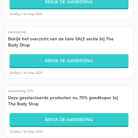
BEKIJK DE AANBIEDING
Geldig t/m Aug 2026
Aanbieding
Bekijk het overzicht van de hele SALE sectie bij The
Body Shop
BEKIJK DE AANBIEDING
Geldig t/m Aug 2026
Aanbieding 70%
Deze geselecteerde producten nu 70% goedkoper bij
The Body Shop
BEKIJK DE AANBIEDING
Geldig t/m Aug 2026