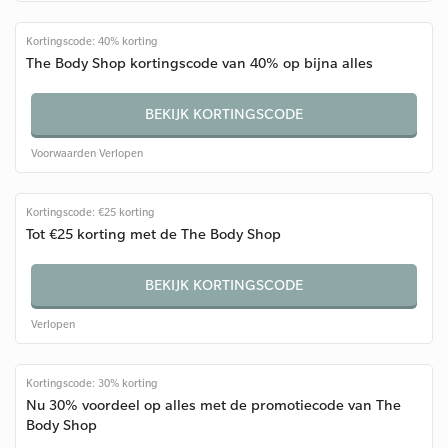
Kortingscode: 40% korting
The Body Shop kortingscode van 40% op bijna alles
BEKIJK KORTINGSCODE
Voorwaarden
Verlopen
Kortingscode: €25 korting
Tot €25 korting met de The Body Shop
BEKIJK KORTINGSCODE
Verlopen
Kortingscode: 30% korting
Nu 30% voordeel op alles met de promotiecode van The
Body Shop