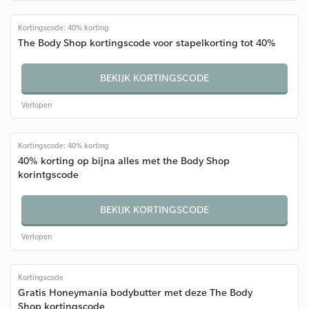
Kortingscode: 40% korting
The Body Shop kortingscode voor stapelkorting tot 40%
BEKIJK KORTINGSCODE
Verlopen
Kortingscode: 40% korting
40% korting op bijna alles met the Body Shop
korintgscode
BEKIJK KORTINGSCODE
Verlopen
Kortingscode
Gratis Honeymania bodybutter met deze The Body
Shop kortingscode