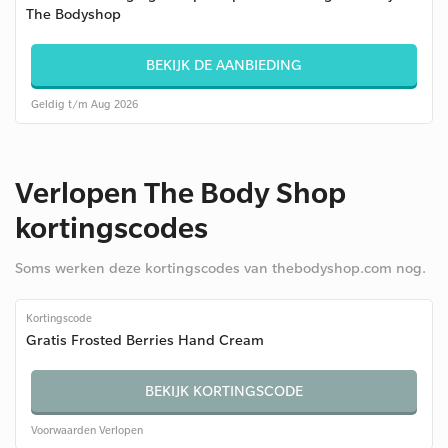
The Bodyshop
BEKIJK DE AANBIEDING
Geldig t/m Aug 2026
Verlopen The Body Shop
kortingscodes
Soms werken deze kortingscodes van thebodyshop.com nog.
Kortingscode
Gratis Frosted Berries Hand Cream
BEKIJK KORTINGSCODE
Voorwaarden
Verlopen