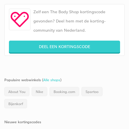
Zelf een The Body Shop kortingscode
gevonden? Deel hem met de korting-
community van Nederland.
DEEL EEN KORTINGSCODE
Populaire webwinkels (
Alle shops
)
About You
Nike
Booking.com
Spartoo
Bijenkorf
Nieuwe kortingscodes