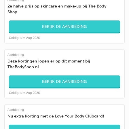
2e halve prijs op skincare en make-up bij The Body
Shop
BEKIJK DE AANBIEDING
Geldig t/m Aug 2026
Aanbieding
Deze kortingen lopen er op dit moment bij
TheBodyShop.nl
BEKIJK DE AANBIEDING
Geldig t/m Aug 2026
Aanbieding
Nu extra korting met de Love Your Body Clubcard!