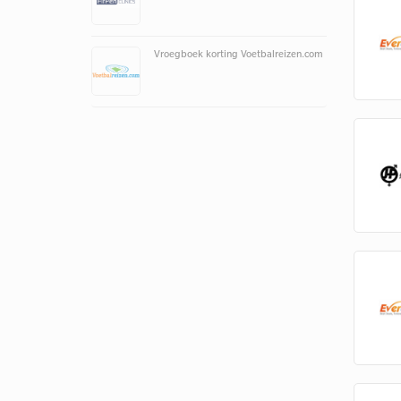
Vroegboek korting Voetbalreizen.com