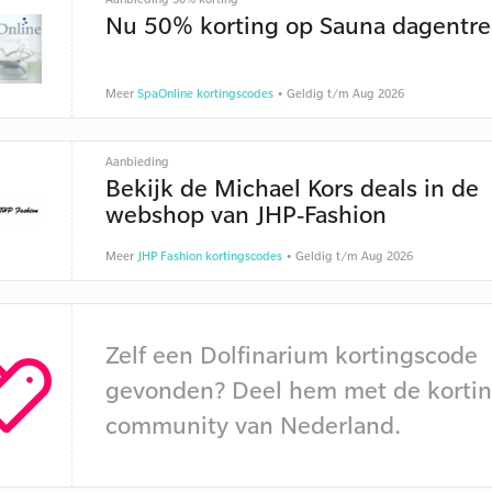
Nu 50% korting op Sauna dagentre
Meer
SpaOnline kortingscodes
• Geldig t/m Aug 2026
Aanbieding
Bekijk de Michael Kors deals in de
webshop van JHP-Fashion
Meer
JHP Fashion kortingscodes
• Geldig t/m Aug 2026
Zelf een Dolfinarium kortingscode
gevonden? Deel hem met de kortin
community van Nederland.