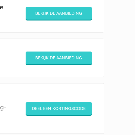
e
BEKIJK DE AANBIEDING
BEKIJK DE AANBIEDING
g-
DEEL EEN KORTINGSCODE