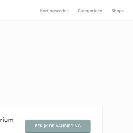
Kortingscodes
Categorieën
Shops
arium
BEKIJK DE AANBIEDING