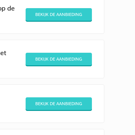
op de
BEKIJK DE AANBIEDING
let
BEKIJK DE AANBIEDING
BEKIJK DE AANBIEDING