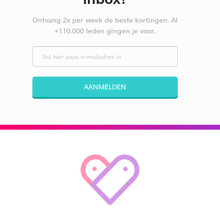
Ontvang 2x per week de beste kortingen. Al
+110.000 leden gingen je voor.
AANMELDEN