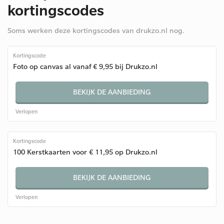
kortingscodes
Soms werken deze kortingscodes van drukzo.nl nog.
Kortingscode
Foto op canvas al vanaf € 9,95 bij Drukzo.nl
BEKIJK DE AANBIEDING
Verlopen
Kortingscode
100 Kerstkaarten voor € 11,95 op Drukzo.nl
BEKIJK DE AANBIEDING
Verlopen