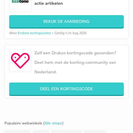
actie artikelen
BEKIJK DE AANBIEDING
Meer
Ecotone kortingscodes
• Geldig t/m Aug 2026
Zelf een Drukzo kortingscode gevonden?
Deel hem met de korting-community van
Nederland.
DEEL EEN KORTINGSCODE
Populaire webwinkels (
Alle shops
)