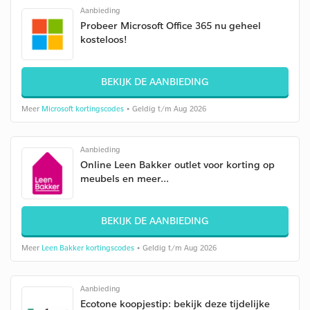
Aanbieding
Probeer Microsoft Office 365 nu geheel
kosteloos!
BEKIJK DE AANBIEDING
Meer
Microsoft kortingscodes
• Geldig t/m Aug 2026
Aanbieding
Online Leen Bakker outlet voor korting op
meubels en meer...
BEKIJK DE AANBIEDING
Meer
Leen Bakker kortingscodes
• Geldig t/m Aug 2026
Aanbieding
Ecotone koopjestip: bekijk deze tijdelijke