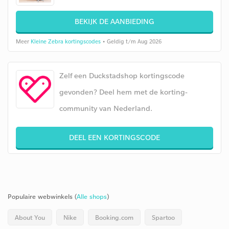
BEKIJK DE AANBIEDING
Meer
Kleine Zebra kortingscodes
• Geldig t/m Aug 2026
Zelf een Duckstadshop kortingscode
gevonden? Deel hem met de korting-
community van Nederland.
DEEL EEN KORTINGSCODE
Populaire webwinkels (
Alle shops
)
About You
Nike
Booking.com
Spartoo