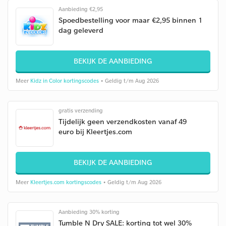
Aanbieding €2,95
Spoedbestelling voor maar €2,95 binnen 1
dag geleverd
BEKIJK DE AANBIEDING
Meer
Kidz in Color kortingscodes
• Geldig t/m Aug 2026
gratis verzending
Tijdelijk geen verzendkosten vanaf 49
euro bij Kleertjes.com
BEKIJK DE AANBIEDING
Meer
Kleertjes.com kortingscodes
• Geldig t/m Aug 2026
Aanbieding 30% korting
Tumble N Dry SALE: korting tot wel 30%