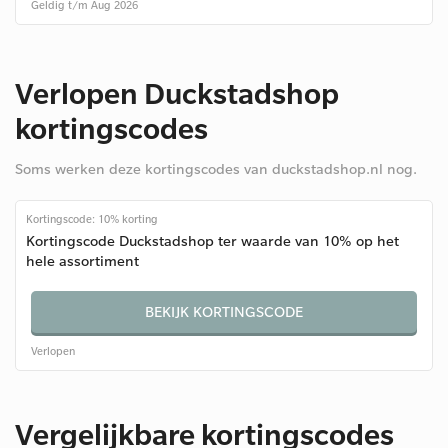
Geldig t/m Aug 2026
Verlopen Duckstadshop
kortingscodes
Soms werken deze kortingscodes van duckstadshop.nl nog.
Kortingscode: 10% korting
Kortingscode Duckstadshop ter waarde van 10% op het
hele assortiment
BEKIJK KORTINGSCODE
Verlopen
Vergelijkbare kortingscodes