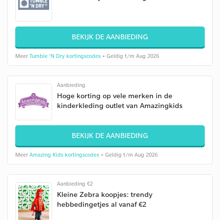
BEKIJK DE AANBIEDING
Meer
Tumble 'N Dry kortingscodes
• Geldig t/m Aug 2026
Aanbieding
Hoge korting op vele merken in de
kinderkleding outlet van Amazingkids
BEKIJK DE AANBIEDING
Meer
Amazing Kids kortingscodes
• Geldig t/m Aug 2026
Aanbieding €2
Kleine Zebra koopjes: trendy
hebbedingetjes al vanaf €2