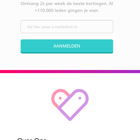
Ontvang 2x per week de beste kortingen. Al
+110.000 leden gingen je voor.
AANMELDEN