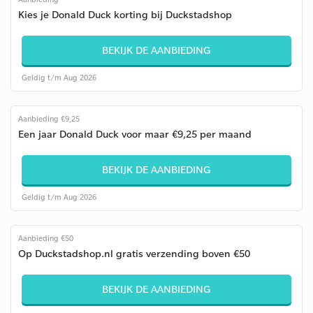
Kies je Donald Duck korting bij Duckstadshop
BEKIJK DE AANBIEDING
Geldig t/m Aug 2026
Aanbieding €9,25
Een jaar Donald Duck voor maar €9,25 per maand
BEKIJK DE AANBIEDING
Geldig t/m Aug 2026
Aanbieding €50
Op Duckstadshop.nl gratis verzending boven €50
BEKIJK DE AANBIEDING