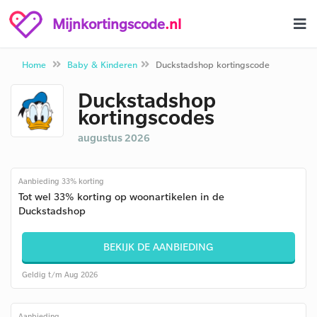
Mijnkortingscode
.nl
Home
Baby & Kinderen
Duckstadshop kortingscode
Duckstadshop
kortingscodes
augustus 2026
Aanbieding 33% korting
Tot wel 33% korting op woonartikelen in de
Duckstadshop
BEKIJK DE AANBIEDING
Geldig t/m Aug 2026
Aanbieding