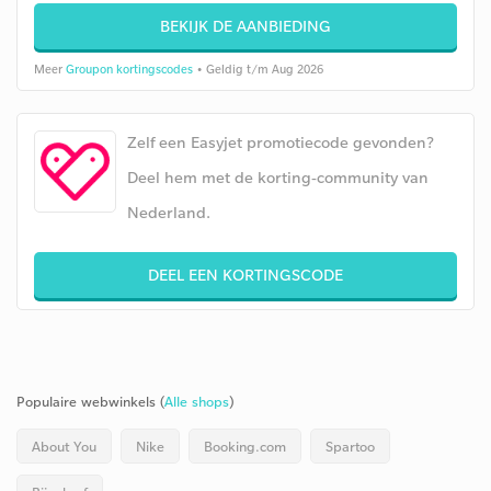
BEKIJK DE AANBIEDING
Meer
Groupon kortingscodes
• Geldig t/m Aug 2026
Zelf een Easyjet promotiecode gevonden?
Deel hem met de korting-community van
Nederland.
DEEL EEN KORTINGSCODE
Populaire webwinkels (
Alle shops
)
About You
Nike
Booking.com
Spartoo