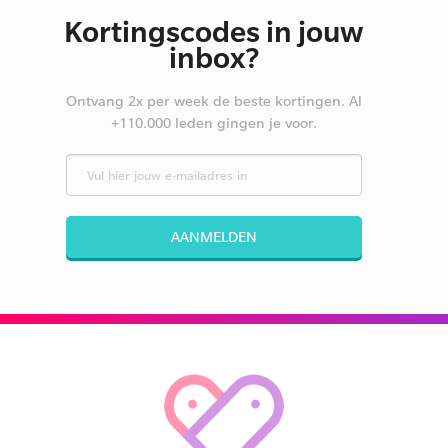
Kortingscodes in jouw
inbox?
Ontvang 2x per week de beste kortingen. Al
+110.000 leden gingen je voor.
AANMELDEN