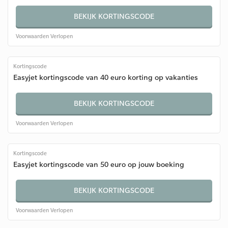
BEKIJK KORTINGSCODE
Voorwaarden
Verlopen
Kortingscode
Easyjet kortingscode van 40 euro korting op vakanties
BEKIJK KORTINGSCODE
Voorwaarden
Verlopen
Kortingscode
Easyjet kortingscode van 50 euro op jouw boeking
BEKIJK KORTINGSCODE
Voorwaarden
Verlopen