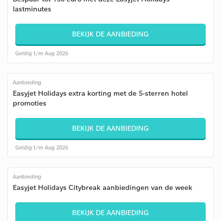
lastminutes
BEKIJK DE AANBIEDING
Geldig t/m Aug 2026
Aanbieding
Easyjet Holidays extra korting met de 5-sterren hotel
promoties
BEKIJK DE AANBIEDING
Geldig t/m Aug 2026
Aanbieding
Easyjet Holidays Citybreak aanbiedingen van de week
BEKIJK DE AANBIEDING