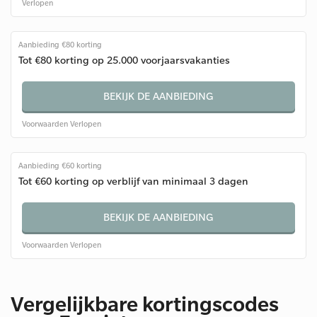
Verlopen
Aanbieding €80 korting
Tot €80 korting op 25.000 voorjaarsvakanties
BEKIJK DE AANBIEDING
Voorwaarden
Verlopen
Aanbieding €60 korting
Tot €60 korting op verblijf van minimaal 3 dagen
BEKIJK DE AANBIEDING
Voorwaarden
Verlopen
Vergelijkbare kortingscodes