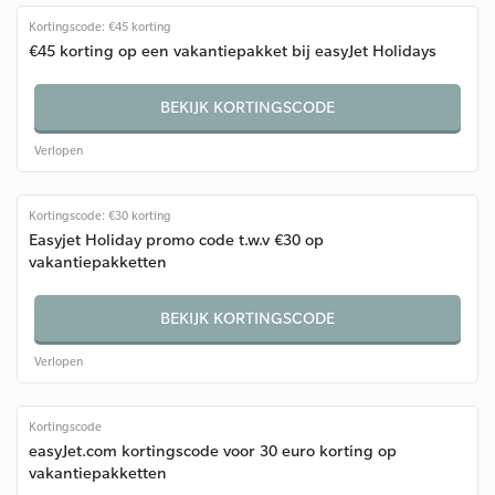
Kortingscode: €45 korting
€45 korting op een vakantiepakket bij easyJet Holidays
BEKIJK KORTINGSCODE
Verlopen
Kortingscode: €30 korting
Easyjet Holiday promo code t.w.v €30 op
vakantiepakketten
BEKIJK KORTINGSCODE
Verlopen
Kortingscode
easyJet.com kortingscode voor 30 euro korting op
vakantiepakketten