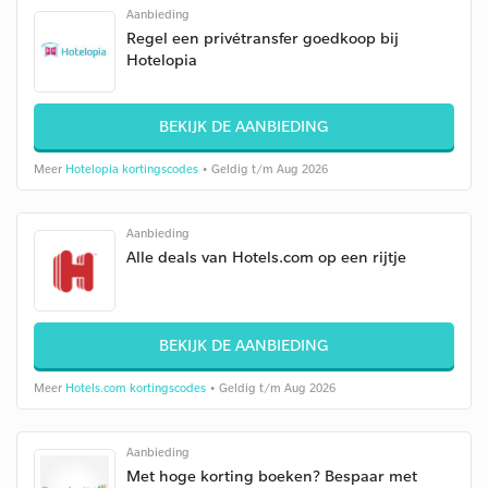
Aanbieding
Regel een privétransfer goedkoop bij
Hotelopia
BEKIJK DE AANBIEDING
Meer
Hotelopia kortingscodes
• Geldig t/m Aug 2026
Aanbieding
Alle deals van Hotels.com op een rijtje
BEKIJK DE AANBIEDING
Meer
Hotels.com kortingscodes
• Geldig t/m Aug 2026
Aanbieding
Met hoge korting boeken? Bespaar met