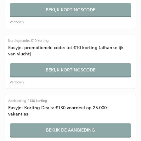
BEKIJK KORTINGSCODE
Verlopen
Kortingscode: €10 korting
Easyjet promotionele code: tot €10 korting (afhankelijk
van vlucht)
BEKIJK KORTINGSCODE
Verlopen
Aanbieding €130 korting
Easyjet Korting Deals: €130 voordeel op 25.000+
vakanties
BEKIJK DE AANBIEDING