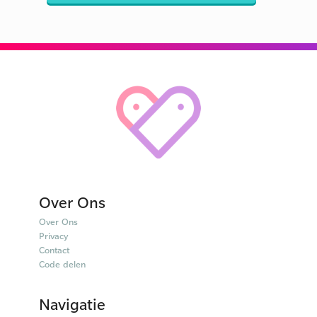
Over Ons
Over Ons
Privacy
Contact
Code delen
Navigatie