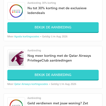
Aanbieding 30% korting
Nu tot 30% korting met de exclusieve
ledendeals
BEKIJK DE AANBIEDING
Meer
Agoda kortingscodes
• Geldig t/m Aug 2026
Aanbieding
Nog meer korting met de Qatar Airways
PrivilegeClub aanbiedingen
BEKIJK DE AANBIEDING
Meer
Qatar Airways kortingscodes
• Geldig t/m Aug 2026
Aanbieding
Geld verdienen met jouw woning? Zet