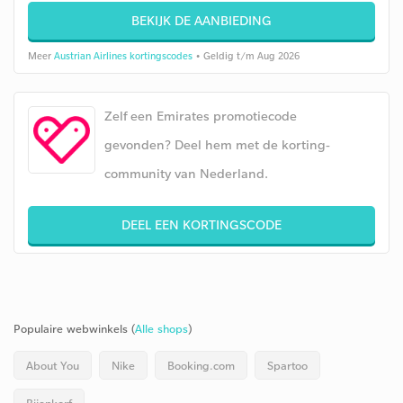
BEKIJK DE AANBIEDING
Meer
Austrian Airlines kortingscodes
• Geldig t/m Aug 2026
Zelf een Emirates promotiecode
gevonden? Deel hem met de korting-
community van Nederland.
DEEL EEN KORTINGSCODE
Populaire webwinkels (
Alle shops
)
About You
Nike
Booking.com
Spartoo