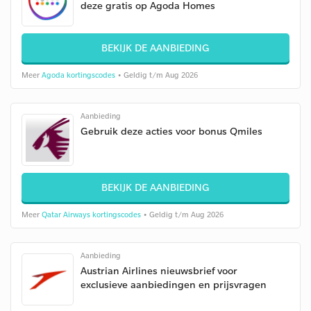
deze gratis op Agoda Homes
BEKIJK DE AANBIEDING
Meer
Agoda kortingscodes
• Geldig t/m Aug 2026
Aanbieding
Gebruik deze acties voor bonus Qmiles
BEKIJK DE AANBIEDING
Meer
Qatar Airways kortingscodes
• Geldig t/m Aug 2026
Aanbieding
Austrian Airlines nieuwsbrief voor
exclusieve aanbiedingen en prijsvragen