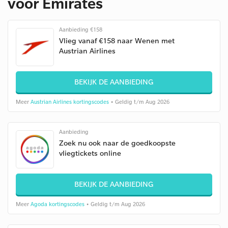
voor Emirates
Aanbieding €158
Vlieg vanaf €158 naar Wenen met
Austrian Airlines
BEKIJK DE AANBIEDING
Meer
Austrian Airlines kortingscodes
• Geldig t/m Aug 2026
Aanbieding
Zoek nu ook naar de goedkoopste
vliegtickets online
BEKIJK DE AANBIEDING
Meer
Agoda kortingscodes
• Geldig t/m Aug 2026