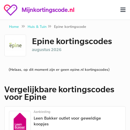
Mijnkortingscode
.nl
Home
Huis & Tuin
Epine kortingscode
Epine kortingscodes
augustus 2026
(Helaas, op dit moment zijn er geen epine.nl kortingscodes)
Vergelijkbare kortingscodes
voor Epine
Aanbieding
Leen Bakker outlet voor geweldige
koopjes