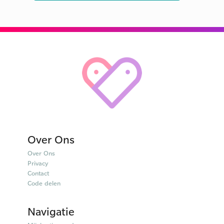
Over Ons
Over Ons
Privacy
Contact
Code delen
Navigatie