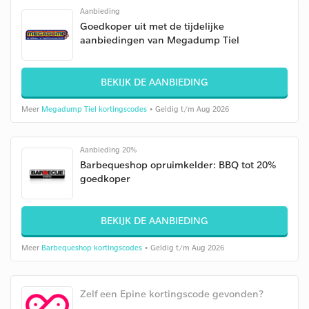
Aanbieding
Goedkoper uit met de tijdelijke
aanbiedingen van Megadump Tiel
BEKIJK DE AANBIEDING
Meer
Megadump Tiel kortingscodes
• Geldig t/m Aug 2026
Aanbieding 20%
Barbequeshop opruimkelder: BBQ tot 20%
goedkoper
BEKIJK DE AANBIEDING
Meer
Barbequeshop kortingscodes
• Geldig t/m Aug 2026
Zelf een Epine kortingscode gevonden?