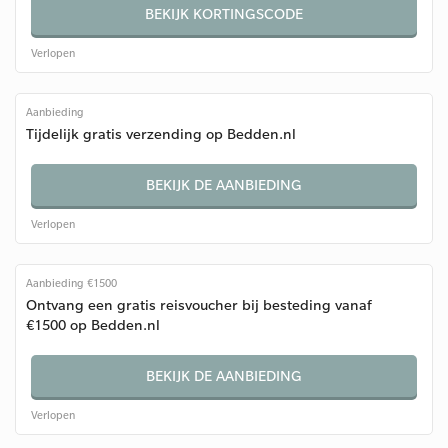
BEKIJK KORTINGSCODE
Verlopen
Aanbieding
Tijdelijk gratis verzending op Bedden.nl
BEKIJK DE AANBIEDING
Verlopen
Aanbieding €1500
Ontvang een gratis reisvoucher bij besteding vanaf
€1500 op Bedden.nl
BEKIJK DE AANBIEDING
Verlopen