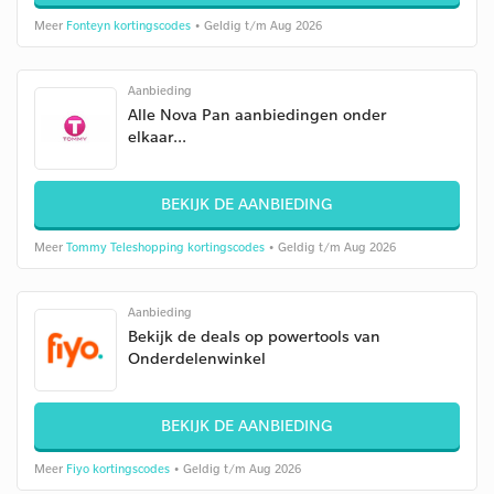
Meer
Fonteyn kortingscodes
• Geldig t/m Aug 2026
Aanbieding
Alle Nova Pan aanbiedingen onder
elkaar...
BEKIJK DE AANBIEDING
Meer
Tommy Teleshopping kortingscodes
• Geldig t/m Aug 2026
Aanbieding
Bekijk de deals op powertools van
Onderdelenwinkel
BEKIJK DE AANBIEDING
Meer
Fiyo kortingscodes
• Geldig t/m Aug 2026