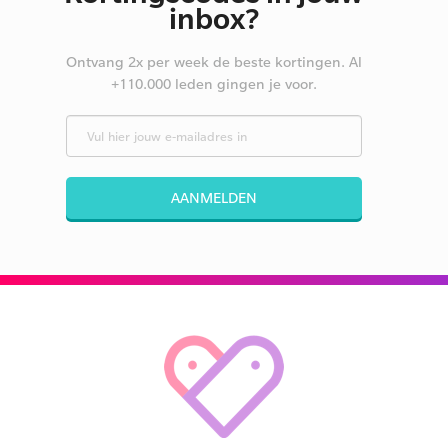
inbox?
Ontvang 2x per week de beste kortingen. Al
+110.000 leden gingen je voor.
AANMELDEN