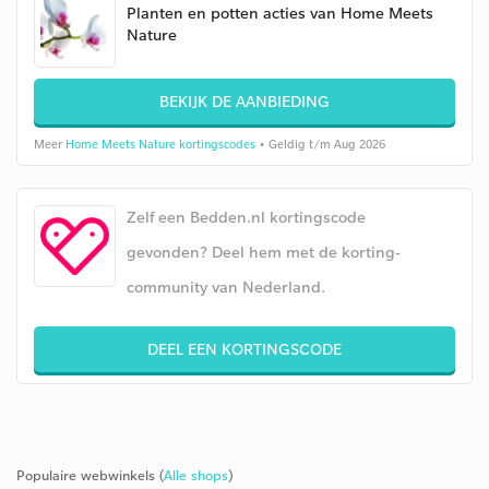
Planten en potten acties van Home Meets
Nature
BEKIJK DE AANBIEDING
Meer
Home Meets Nature kortingscodes
• Geldig t/m Aug 2026
Zelf een Bedden.nl kortingscode
gevonden? Deel hem met de korting-
community van Nederland.
DEEL EEN KORTINGSCODE
Populaire webwinkels (
Alle shops
)