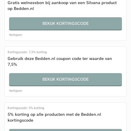
Gratis welnessbon bij aankoop van een Silvana product
op Bedden.nl
BEKIJK KORTINGSCODE
Verlopen
Kortingscode: 7,5% korting
Gebruik deze Bedden.nl coupon code ter waarde van
7,5%
BEKIJK KORTINGSCODE
Verlopen
Kortingscode: 5% korting
5% korting op alle producten met de Bedden.nl
kortingscode