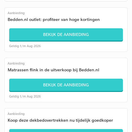
Aanbieding
Bedden.nl outlet: profiteer van hoge kortingen
BEKIJK DE AANBIEDING
Geldig t/m Aug 2026
Aanbieding
Matrassen flink in de uitverkoop bij Bedden.nl
BEKIJK DE AANBIEDING
Geldig t/m Aug 2026
Aanbieding
Koop deze dekbedovertrekken nu tijdelijk goedkoper