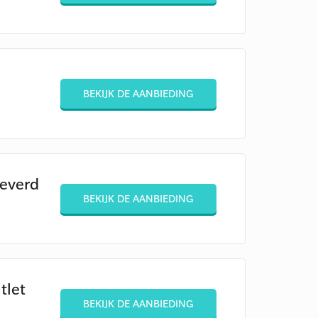
BEKIJK DE AANBIEDING
leverd
BEKIJK DE AANBIEDING
tlet
BEKIJK DE AANBIEDING