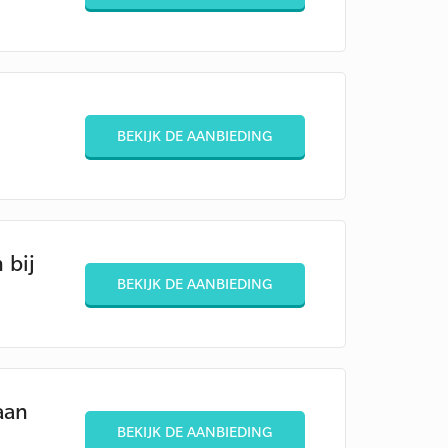
BEKIJK DE AANBIEDING
 bij
BEKIJK DE AANBIEDING
aan
BEKIJK DE AANBIEDING