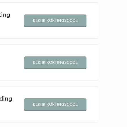
ting
BEKIJK KORTINGSCODE
BEKIJK KORTINGSCODE
nding
BEKIJK KORTINGSCODE