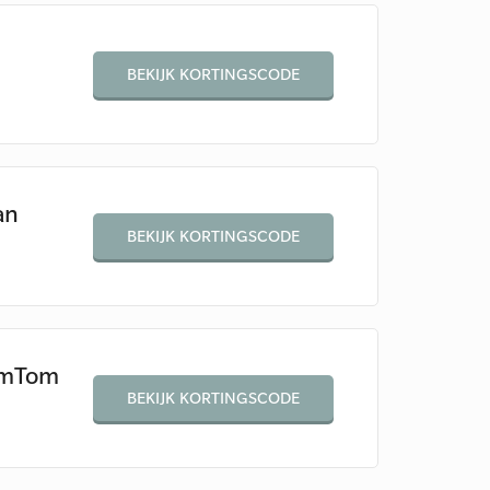
BEKIJK KORTINGSCODE
an
BEKIJK KORTINGSCODE
omTom
BEKIJK KORTINGSCODE