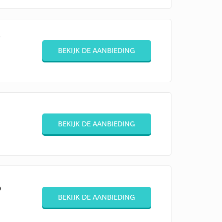
j
BEKIJK DE AANBIEDING
BEKIJK DE AANBIEDING
%
BEKIJK DE AANBIEDING