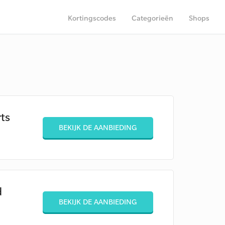
Kortingscodes
Categorieën
Shops
ts
BEKIJK DE AANBIEDING
d
BEKIJK DE AANBIEDING