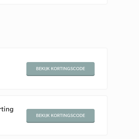
BEKIJK KORTINGSCODE
ting
BEKIJK KORTINGSCODE