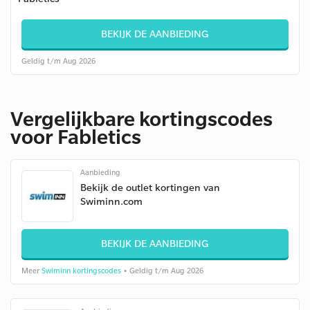
BEKIJK DE AANBIEDING
Geldig t/m Aug 2026
Vergelijkbare kortingscodes
voor Fabletics
Aanbieding
Bekijk de outlet kortingen van
Swiminn.com
BEKIJK DE AANBIEDING
Meer
Swiminn kortingscodes
• Geldig t/m Aug 2026