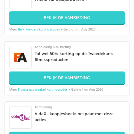
BEKIJK DE AANBIEDING
Meer
Bulk Powders kortingscodes
• Geldig t/m Aug 2026
Aanbieding 50% korting
Tot wel 50% korting op de Tweedekans
fitnessproducten
BEKIJK DE AANBIEDING
Meer
Fitnessapparaat.nl kortingscodes
• Geldig t/m Aug 2026
Aanbieding
VidaXL koopjeshoek: bespaar met deze
acties