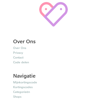
Over Ons
Over Ons
Privacy
Contact
Code delen
Navigatie
Mijnkortingscode
Kortingscodes
Categorieën
Shops