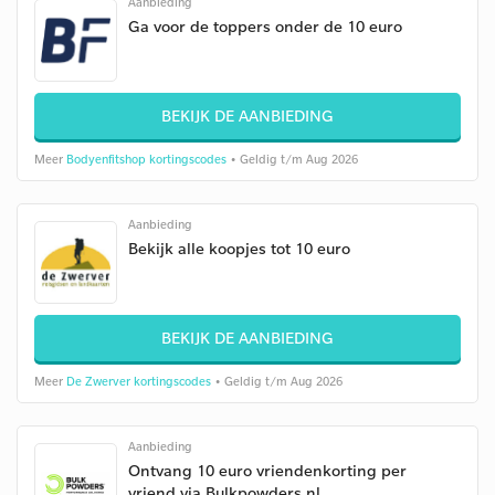
Aanbieding
Ga voor de toppers onder de 10 euro
BEKIJK DE AANBIEDING
Meer
Bodyenfitshop kortingscodes
• Geldig t/m Aug 2026
Aanbieding
Bekijk alle koopjes tot 10 euro
BEKIJK DE AANBIEDING
Meer
De Zwerver kortingscodes
• Geldig t/m Aug 2026
Aanbieding
Ontvang 10 euro vriendenkorting per
vriend via Bulkpowders.nl