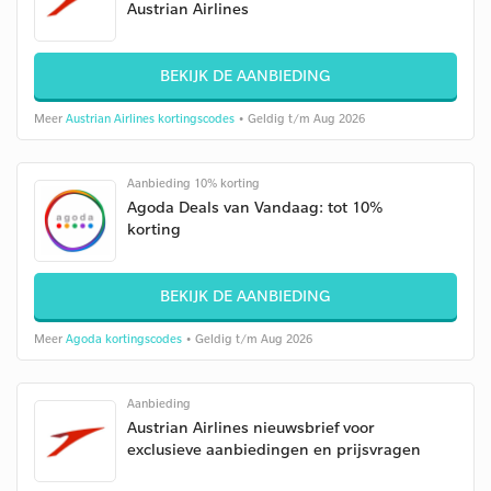
Austrian Airlines
BEKIJK DE AANBIEDING
Meer
Austrian Airlines kortingscodes
• Geldig t/m Aug 2026
Aanbieding 10% korting
Agoda Deals van Vandaag: tot 10%
korting
BEKIJK DE AANBIEDING
Meer
Agoda kortingscodes
• Geldig t/m Aug 2026
Aanbieding
Austrian Airlines nieuwsbrief voor
exclusieve aanbiedingen en prijsvragen