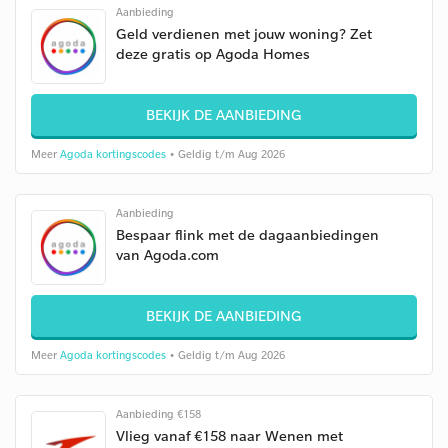
Aanbieding
Geld verdienen met jouw woning? Zet
deze gratis op Agoda Homes
BEKIJK DE AANBIEDING
Meer
Agoda kortingscodes
• Geldig t/m Aug 2026
Aanbieding
Bespaar flink met de dagaanbiedingen
van Agoda.com
BEKIJK DE AANBIEDING
Meer
Agoda kortingscodes
• Geldig t/m Aug 2026
Aanbieding €158
Vlieg vanaf €158 naar Wenen met