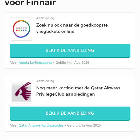
voor Finnair
Aanbieding
Zoek nu ook naar de goedkoopste
vliegtickets online
BEKIJK DE AANBIEDING
Meer
Agoda kortingscodes
• Geldig t/m Aug 2026
Aanbieding
Nog meer korting met de Qatar Airways
PrivilegeClub aanbiedingen
BEKIJK DE AANBIEDING
Meer
Qatar Airways kortingscodes
• Geldig t/m Aug 2026