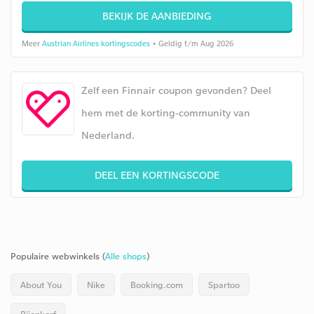
BEKIJK DE AANBIEDING
Meer
Austrian Airlines kortingscodes
• Geldig t/m Aug 2026
Zelf een Finnair coupon gevonden? Deel
hem met de korting-community van
Nederland.
DEEL EEN KORTINGSCODE
Populaire webwinkels (
Alle shops
)
About You
Nike
Booking.com
Spartoo