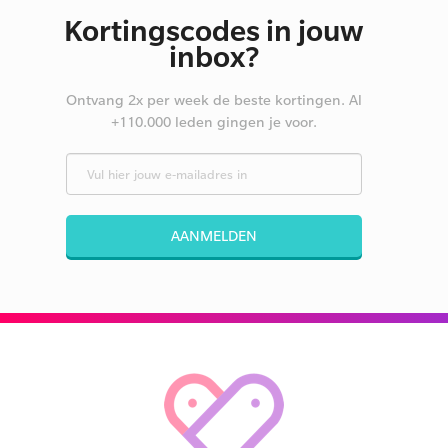
Kortingscodes in jouw
inbox?
Ontvang 2x per week de beste kortingen. Al
+110.000 leden gingen je voor.
AANMELDEN