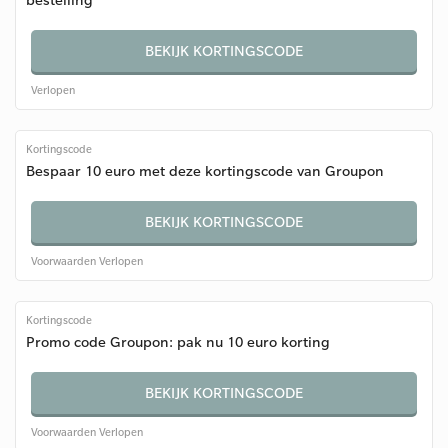
BEKIJK KORTINGSCODE
Verlopen
Kortingscode
Bespaar 10 euro met deze kortingscode van Groupon
BEKIJK KORTINGSCODE
Voorwaarden
Verlopen
Kortingscode
Promo code Groupon: pak nu 10 euro korting
BEKIJK KORTINGSCODE
Voorwaarden
Verlopen