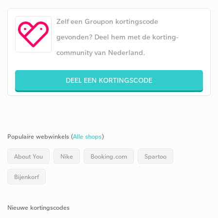
Zelf een Groupon kortingscode
gevonden? Deel hem met de korting-
community van Nederland.
DEEL EEN KORTINGSCODE
Populaire webwinkels (
Alle shops
)
About You
Nike
Booking.com
Spartoo
Bijenkorf
Nieuwe kortingscodes