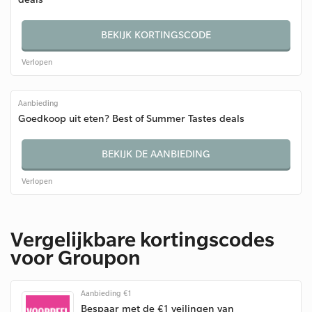
BEKIJK KORTINGSCODE
Verlopen
Aanbieding
Goedkoop uit eten? Best of Summer Tastes deals
BEKIJK DE AANBIEDING
Verlopen
Vergelijkbare kortingscodes
voor Groupon
Aanbieding €1
Bespaar met de €1 veilingen van