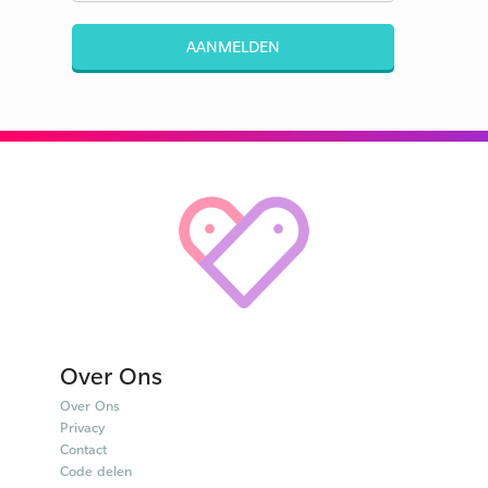
AANMELDEN
Over Ons
Over Ons
Privacy
Contact
Code delen