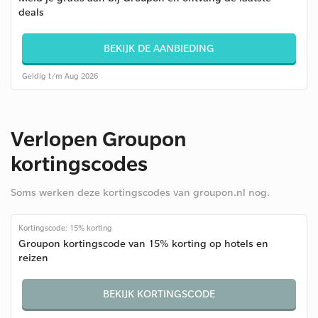
deals
BEKIJK DE AANBIEDING
Geldig t/m Aug 2026
Verlopen Groupon
kortingscodes
Soms werken deze kortingscodes van groupon.nl nog.
Kortingscode: 15% korting
Groupon kortingscode van 15% korting op hotels en
reizen
BEKIJK KORTINGSCODE