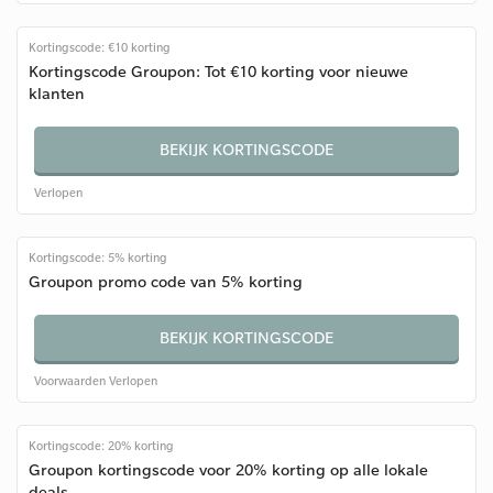
Kortingscode: €10 korting
Kortingscode Groupon: Tot €10 korting voor nieuwe
klanten
BEKIJK KORTINGSCODE
Verlopen
Kortingscode: 5% korting
Groupon promo code van 5% korting
BEKIJK KORTINGSCODE
Voorwaarden
Verlopen
Kortingscode: 20% korting
Groupon kortingscode voor 20% korting op alle lokale
deals