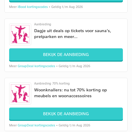
Meer
iBood kortingscodes
• Geldig t/m Aug 2026
Aanbieding
Dagje uit deals op tickets voor sauna's,
pretparken en meer...
BEKIJK DE AANBIEDING
Meer
GroupDeal kortingscodes
• Geldig t/m Aug 2026
Aanbieding 70% korting
Woonknallers: nu tot 70% korting op
meubels en woonaccessoires
BEKIJK DE AANBIEDING
Meer
GroupDeal kortingscodes
• Geldig t/m Aug 2026