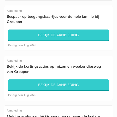
Aanbieding
Bespaar op toegangskaartjes voor de hele familie bij
Groupon
BEKIJK DE AANBIEDING
Geldig t/m Aug 2026
Aanbieding
Bekijk de kortingsacties op reizen en weekendjesweg
van Groupon
BEKIJK DE AANBIEDING
Geldig t/m Aug 2026
Aanbieding
Meld je gratis aan bij Groupon en ontvang de laatste