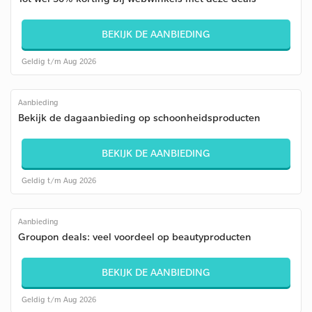
BEKIJK DE AANBIEDING
Geldig t/m Aug 2026
Aanbieding
Bekijk de dagaanbieding op schoonheidsproducten
BEKIJK DE AANBIEDING
Geldig t/m Aug 2026
Aanbieding
Groupon deals: veel voordeel op beautyproducten
BEKIJK DE AANBIEDING
Geldig t/m Aug 2026