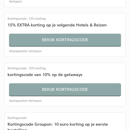
Verlopen
Kortingscode: 15% korting
15% EXTRA korting op je volgende Hotels & Reizen
BEKIJK KORTINGSCODE
Voorwaarden
Verlopen
Kortingscode: 10% korting
kortingscode van 10% op de getaways
BEKIJK KORTINGSCODE
Voorwaarden
Verlopen
Kortingscode
Kortingscode Groupon: 10 euro korting op je eerste
bestelling