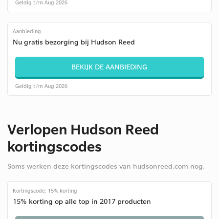
Geldig t/m Aug 2026
Aanbieding
Nu gratis bezorging bij Hudson Reed
BEKIJK DE AANBIEDING
Geldig t/m Aug 2026
Verlopen Hudson Reed
kortingscodes
Soms werken deze kortingscodes van hudsonreed.com nog.
Kortingscode: 15% korting
15% korting op alle top in 2017 producten