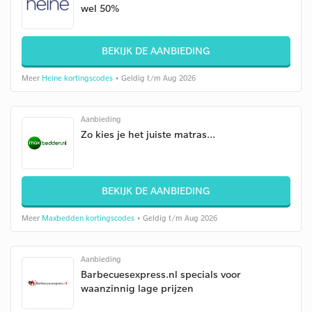
wel 50%
BEKIJK DE AANBIEDING
Meer
Heine kortingscodes
• Geldig t/m Aug 2026
Aanbieding
Zo kies je het juiste matras...
BEKIJK DE AANBIEDING
Meer
Maxbedden kortingscodes
• Geldig t/m Aug 2026
Aanbieding
Barbecuesexpress.nl specials voor
waanzinnig lage prijzen