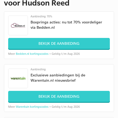
voor Hudson Reed
Aanbieding 70%
Boxprings acties: nu tot 70% voordeliger
via Bedden.nl
BEKIJK DE AANBIEDING
Meer
Bedden.nl kortingscodes
• Geldig t/m Aug 2026
Aanbieding
Exclusieve aanbiedingen bij de
Warentuin.nl nieuwsbrief
BEKIJK DE AANBIEDING
Meer
Warentuin kortingscodes
• Geldig t/m Aug 2026