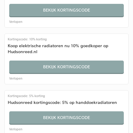
BEKIJK KORTINGSCODE
Verlopen
Kortingscode: 10% korting
Koop elektrische radiatoren nu 10% goedkoper op
Hudsonreed.nl
BEKIJK KORTINGSCODE
Verlopen
Kortingscode: 5% korting
Hudsonreed kortingscode: 5% op handdoekradiatoren
BEKIJK KORTINGSCODE
Verlopen