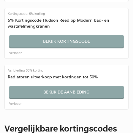
Kortingscode: 5% korting
5% Kortingscode Hudson Reed op Modern bad- en
wastafelmengkranen
BEKIJK KORTINGSCODE
Verlopen
Aanbieding 50% korting
Radiatoren uitverkoop met kortingen tot 50%
BEKIJK DE AANBIEDING
Verlopen
Vergelijkbare kortingscodes