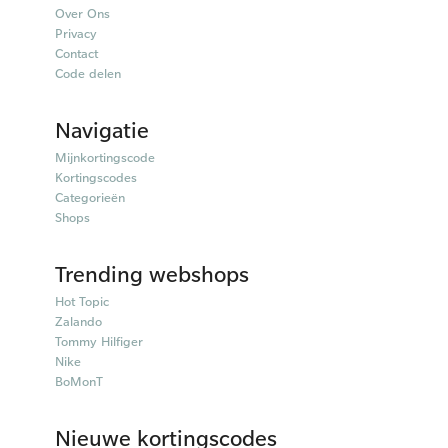
Over Ons
Privacy
Contact
Code delen
Navigatie
Mijnkortingscode
Kortingscodes
Categorieën
Shops
Trending webshops
Hot Topic
Zalando
Tommy Hilfiger
Nike
BoMonT
Nieuwe kortingscodes