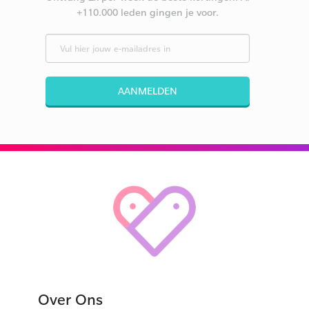
+110.000 leden gingen je voor.
AANMELDEN
Over Ons