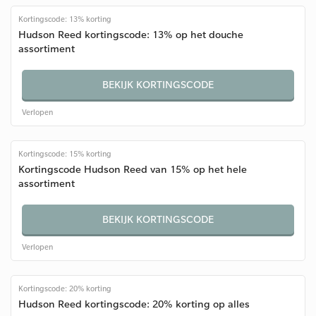
Kortingscode: 13% korting
Hudson Reed kortingscode: 13% op het douche
assortiment
BEKIJK KORTINGSCODE
Verlopen
Kortingscode: 15% korting
Kortingscode Hudson Reed van 15% op het hele
assortiment
BEKIJK KORTINGSCODE
Verlopen
Kortingscode: 20% korting
Hudson Reed kortingscode: 20% korting op alles