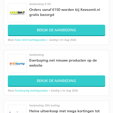
Aanbieding €150
Orders vanaf €150 worden bij Keessmit.nl
gratis bezorgd
BEKIJK DE AANBIEDING
Meer
Kees Smit kortingscodes
• Geldig t/m Aug 2026
Aanbieding
Everbuying.net nieuwe producten op de
website
BEKIJK DE AANBIEDING
Meer
Everbuying kortingscodes
• Geldig t/m Aug 2026
Aanbieding 50% korting
Heine uitverkoop met mega kortingen tot