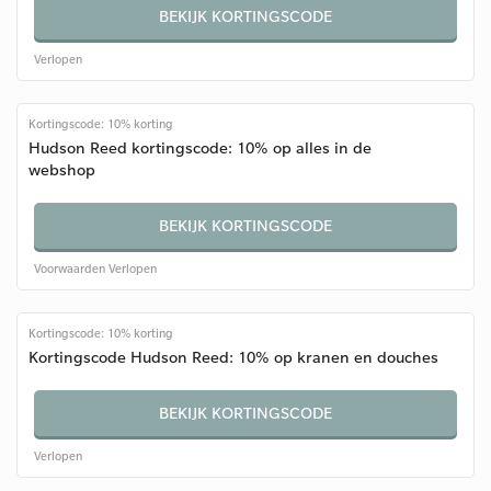
BEKIJK KORTINGSCODE
Verlopen
Kortingscode: 10% korting
Hudson Reed kortingscode: 10% op alles in de
webshop
BEKIJK KORTINGSCODE
Voorwaarden
Verlopen
Kortingscode: 10% korting
Kortingscode Hudson Reed: 10% op kranen en douches
BEKIJK KORTINGSCODE
Verlopen