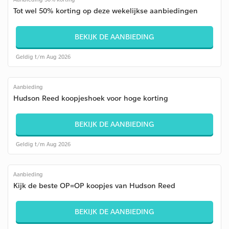
Tot wel 50% korting op deze wekelijkse aanbiedingen
BEKIJK DE AANBIEDING
Geldig t/m Aug 2026
Aanbieding
Hudson Reed koopjeshoek voor hoge korting
BEKIJK DE AANBIEDING
Geldig t/m Aug 2026
Aanbieding
Kijk de beste OP=OP koopjes van Hudson Reed
BEKIJK DE AANBIEDING