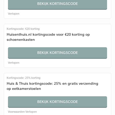
BEKIJK KORTINGSCODE
Verlopen
Kortingscode: €20 korting
Huisenthuis.nl kortingscode voor €20 korting op
schoenenkasten
BEKIJK KORTINGSCODE
Verlopen
Kortingscode: 25% korting
Huis & Thuis kortingscode: 25% en gratis verzending
op eetkamerstoelen
BEKIJK KORTINGSCODE
Voorwaarden
Verlopen