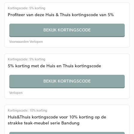
Kortingscode: 5% korting
Profiteer van deze Huis & Thuis kortingscode van 5%
BEKIJK KORTINGSCODE
Voorwaarden
Verlopen
Kortingscode: 5% korting
5% korting met de Huis en Thuis kortingscode
BEKIJK KORTINGSCODE
Verlopen
Kortingscode: 10% korting
Huis&Thuis kortingscode voor 10% korting op de
strakke teak-meubel serie Bandung