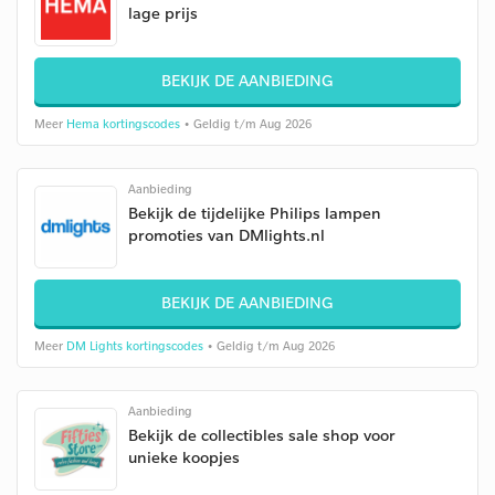
lage prijs
BEKIJK DE AANBIEDING
Meer
Hema kortingscodes
• Geldig t/m Aug 2026
Aanbieding
Bekijk de tijdelijke Philips lampen
promoties van DMlights.nl
BEKIJK DE AANBIEDING
Meer
DM Lights kortingscodes
• Geldig t/m Aug 2026
Aanbieding
Bekijk de collectibles sale shop voor
unieke koopjes