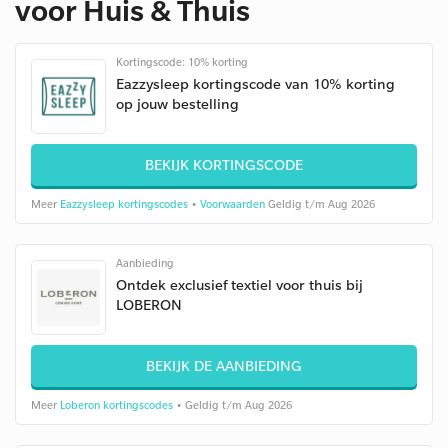
voor Huis & Thuis
Kortingscode: 10% korting
Eazzysleep kortingscode van 10% korting
op jouw bestelling
BEKIJK KORTINGSCODE
Meer
Eazzysleep kortingscodes
•
Voorwaarden
Geldig t/m Aug 2026
Aanbieding
Ontdek exclusief textiel voor thuis bij
LOBERON
BEKIJK DE AANBIEDING
Meer
Loberon kortingscodes
• Geldig t/m Aug 2026