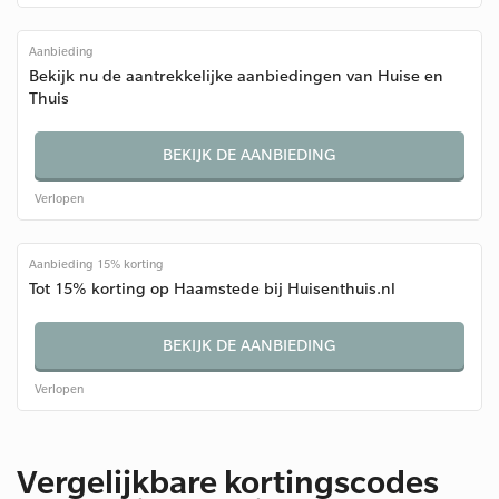
Aanbieding
Bekijk nu de aantrekkelijke aanbiedingen van Huise en
Thuis
BEKIJK DE AANBIEDING
Verlopen
Aanbieding 15% korting
Tot 15% korting op Haamstede bij Huisenthuis.nl
BEKIJK DE AANBIEDING
Verlopen
Vergelijkbare kortingscodes