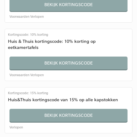
BEKIJK KORTINGSCODE
Voorwaarden
Verlopen
Kortingscode: 10% korting
Huis & Thuis kortingscode: 10% korting op
eetkamertafels
BEKIJK KORTINGSCODE
Voorwaarden
Verlopen
Kortingscode: 15% korting
Huis&Thuis kortingscode van 15% op alle kapstokken
BEKIJK KORTINGSCODE
Verlopen