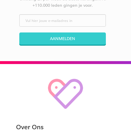
+110.000 leden gingen je voor.
AANMELDEN
Over Ons