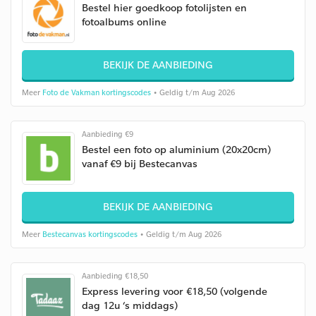
Bestel hier goedkoop fotolijsten en
fotoalbums online
BEKIJK DE AANBIEDING
Meer
Foto de Vakman kortingscodes
• Geldig t/m Aug 2026
Aanbieding €9
Bestel een foto op aluminium (20x20cm)
vanaf €9 bij Bestecanvas
BEKIJK DE AANBIEDING
Meer
Bestecanvas kortingscodes
• Geldig t/m Aug 2026
Aanbieding €18,50
Express levering voor €18,50 (volgende
dag 12u ‘s middags)