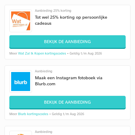
Aanbieding 25% korting
Tot wel 25% korting op persoonlijke
cadeaus
BEKIJK DE AANBIEDING
Meer
Wat Zal Ik Kopen kortingscodes
• Geldig t/m Aug 2026
Aanbieding
Maak een Instagram fotoboek via
Blurb.com
BEKIJK DE AANBIEDING
Meer
Blurb kortingscodes
• Geldig t/m Aug 2026
Aanbieding