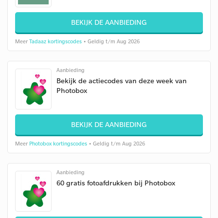
BEKIJK DE AANBIEDING
Meer
Tadaaz kortingscodes
• Geldig t/m Aug 2026
Aanbieding
Bekijk de actiecodes van deze week van
Photobox
BEKIJK DE AANBIEDING
Meer
Photobox kortingscodes
• Geldig t/m Aug 2026
Aanbieding
60 gratis fotoafdrukken bij Photobox