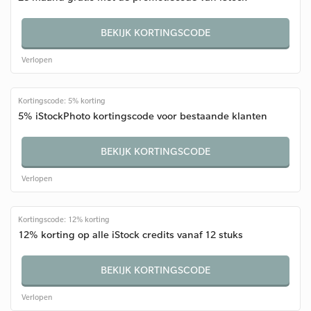
BEKIJK KORTINGSCODE
Verlopen
Kortingscode: 5% korting
5% iStockPhoto kortingscode voor bestaande klanten
BEKIJK KORTINGSCODE
Verlopen
Kortingscode: 12% korting
12% korting op alle iStock credits vanaf 12 stuks
BEKIJK KORTINGSCODE
Verlopen