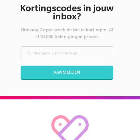
Kortingscodes in jouw
inbox?
Ontvang 2x per week de beste kortingen. Al
+110.000 leden gingen je voor.
AANMELDEN