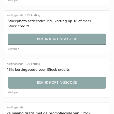
Verlopen
Kortingscode: 15% korting
iStockphoto actiecode: 15% korting op 18 of meer
iStock credits
BEKIJK KORTINGSCODE
Verlopen
Kortingscode: 15% korting
15% kortingscode voor iStock credits
BEKIJK KORTINGSCODE
Verlopen
Kortingscode
2e maand gratis met de promotiecode van iStock