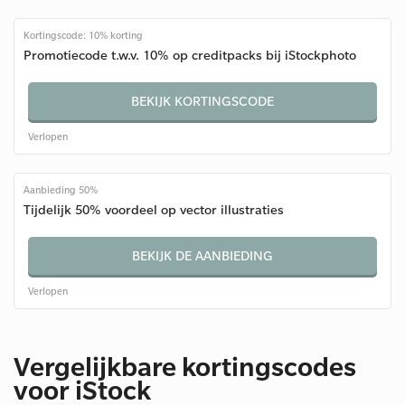
Kortingscode: 10% korting
Promotiecode t.w.v. 10% op creditpacks bij iStockphoto
BEKIJK KORTINGSCODE
Verlopen
Aanbieding 50%
Tijdelijk 50% voordeel op vector illustraties
BEKIJK DE AANBIEDING
Verlopen
Vergelijkbare kortingscodes
voor iStock