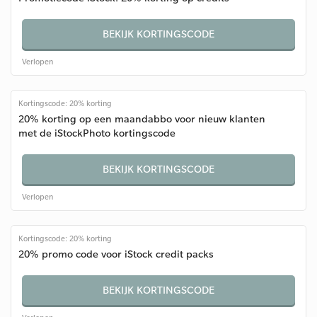
BEKIJK KORTINGSCODE
Verlopen
Kortingscode: 20% korting
20% korting op een maandabbo voor nieuw klanten
met de iStockPhoto kortingscode
BEKIJK KORTINGSCODE
Verlopen
Kortingscode: 20% korting
20% promo code voor iStock credit packs
BEKIJK KORTINGSCODE