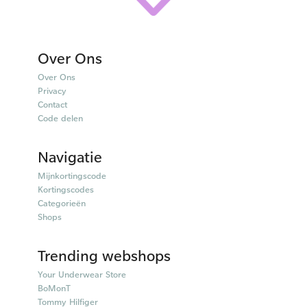
Over Ons
Over Ons
Privacy
Contact
Code delen
Navigatie
Mijnkortingscode
Kortingscodes
Categorieën
Shops
Trending webshops
Your Underwear Store
BoMonT
Tommy Hilfiger