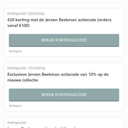
Kortingscode: €20 korting
€20 korting met de Jeroen Beekman actiecode (orders
vanaf €100)
BEKIJK KORTINGSCODE
Verlopen
Kortingscode: 10% korting
Exclusieve Jeroen Beekman actiecode van 10% op de
nieuwe collectie
BEKIJK KORTINGSCODE
Verlopen
Kortingscode