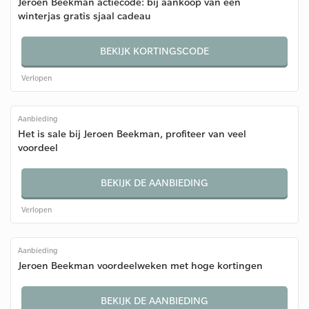
Jeroen Beekman actiecode: bij aankoop van een
winterjas gratis sjaal cadeau
BEKIJK KORTINGSCODE
Verlopen
Aanbieding
Het is sale bij Jeroen Beekman, profiteer van veel
voordeel
BEKIJK DE AANBIEDING
Verlopen
Aanbieding
Jeroen Beekman voordeelweken met hoge kortingen
BEKIJK DE AANBIEDING