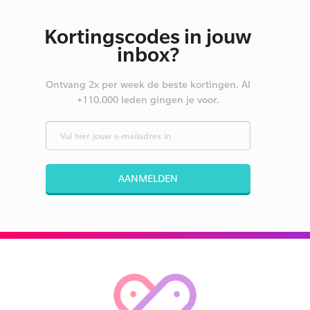
Kortingscodes in jouw
inbox?
Ontvang 2x per week de beste kortingen. Al
+110.000 leden gingen je voor.
AANMELDEN