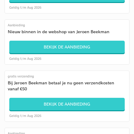
Geldig t/m Aug 2026
Aanbieding
Nieuw binnen in de webshop van Jeroen Beekman
BEKIJK DE AANBIEDING
Geldig t/m Aug 2026
gratis verzending
Bij Jeroen Beekman betaal je nu geen verzendkosten
vanaf €50
BEKIJK DE AANBIEDING
Geldig t/m Aug 2026
Aanbieding