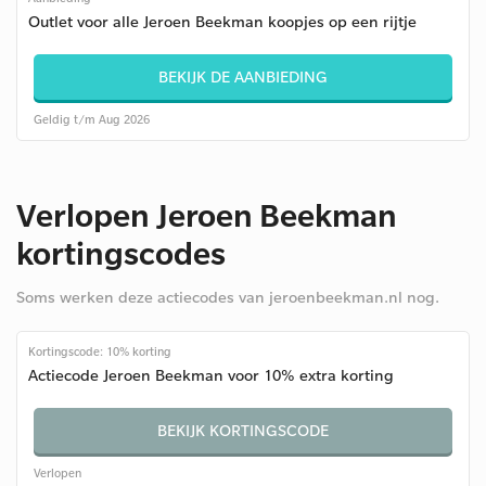
Outlet voor alle Jeroen Beekman koopjes op een rijtje
BEKIJK DE AANBIEDING
Geldig t/m Aug 2026
Verlopen Jeroen Beekman
kortingscodes
Soms werken deze actiecodes van jeroenbeekman.nl nog.
Kortingscode: 10% korting
Actiecode Jeroen Beekman voor 10% extra korting
BEKIJK KORTINGSCODE
Verlopen