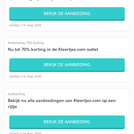
BEKIJK DE AANBIEDING
Geldig t/m Aug 2026
Aanbieding 70% korting
Nu tot 70% korting in de Kleertjes.com outlet
BEKIJK DE AANBIEDING
Geldig t/m Aug 2026
Aanbieding
Bekijk nu alle aanbiedingen van Kleertjes.com op een
rijtje
BEKIJK DE AANBIEDING
Geldig t/m Aug 2026