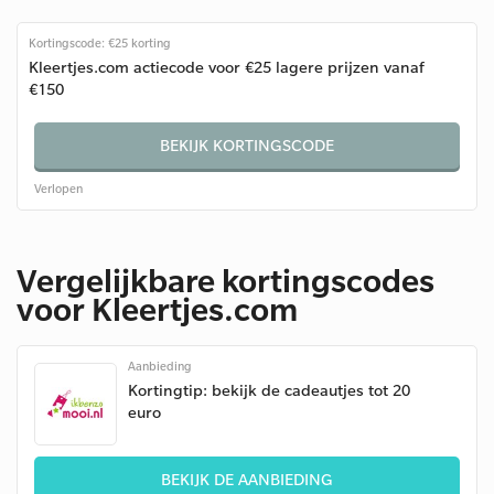
Kortingscode: €25 korting
Kleertjes.com actiecode voor €25 lagere prijzen vanaf
€150
BEKIJK KORTINGSCODE
Verlopen
Vergelijkbare kortingscodes
voor Kleertjes.com
Aanbieding
Kortingtip: bekijk de cadeautjes tot 20
euro
BEKIJK DE AANBIEDING