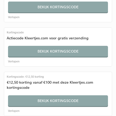
BEKIJK KORTINGSCODE
Verlopen
Kortingscode
Actiecode Kleertjes.com voor gratis verzending
BEKIJK KORTINGSCODE
Verlopen
Kortingscode: €12,50 korting
€12,50 korting vanaf €100 met deze Kleertjes.com
kortingscode
BEKIJK KORTINGSCODE
Verlopen