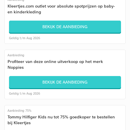
Kleertjes.com outlet voor absolute spotprijzen op baby-
en kinderkleding
BEKIJK DE AANBIEDING
Geldig t/m Aug 2026
Aanbieding
Profiteer van deze online uitverkoop op het merk
Noppies
BEKIJK DE AANBIEDING
Geldig t/m Aug 2026
Aanbieding 75%
Tommy Hilfiger Kids nu tot 75% goedkoper te bestellen
bij Kleertjes