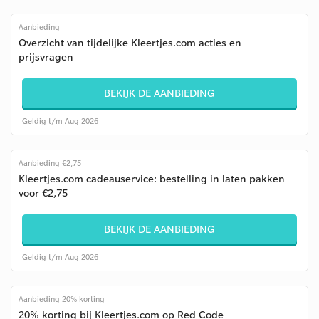
Aanbieding
Overzicht van tijdelijke Kleertjes.com acties en
prijsvragen
BEKIJK DE AANBIEDING
Geldig t/m Aug 2026
Aanbieding €2,75
Kleertjes.com cadeauservice: bestelling in laten pakken
voor €2,75
BEKIJK DE AANBIEDING
Geldig t/m Aug 2026
Aanbieding 20% korting
20% korting bij Kleertjes.com op Red Code