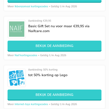
Meer
Ikbenzomooi kortingscodes
• Geldig t/m Aug 2026
Aanbieding €39,95
Basic Gift Set nu voor maar €39,95 via
Naifcare.com
BEKIJK DE AANBIEDING
Meer
Naif kortingscodes
• Geldig t/m Aug 2026
Aanbieding 50% korting
tot 50% korting op Lego
BEKIJK DE AANBIEDING
Meer
Internet-toys kortingscodes
• Geldig t/m Aug 2026