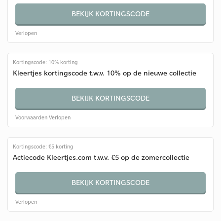
BEKIJK KORTINGSCODE
Verlopen
Kortingscode: 10% korting
Kleertjes kortingscode t.w.v. 10% op de nieuwe collectie
BEKIJK KORTINGSCODE
Voorwaarden
Verlopen
Kortingscode: €5 korting
Actiecode Kleertjes.com t.w.v. €5 op de zomercollectie
BEKIJK KORTINGSCODE
Verlopen