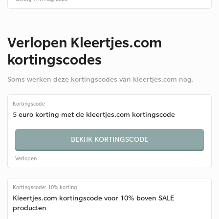
Verlopen Kleertjes.com
kortingscodes
Soms werken deze kortingscodes van kleertjes.com nog.
Kortingscode
5 euro korting met de kleertjes.com kortingscode
BEKIJK KORTINGSCODE
Verlopen
Kortingscode: 10% korting
Kleertjes.com kortingscode voor 10% boven SALE
producten