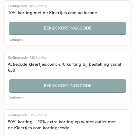
Kortingscode: 10% korting
10% korting met de Kleertjes.com actiecode
BEKIJK KORTINGSCODE
Verlopen
Kortingscode: €10 korting
Actiecode kleertjes.com: €10 korting bij bestelling vanaf
€50
BEKIJK KORTINGSCODE
Verlopen
Kortingscode: 50% korting
50% korting + 20% extra korting op winter outlet met
de Kleertjes.com kortingscode