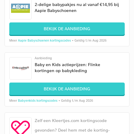
2-delige babypakjes nu al vanaf €14,95 bij
Aapie Babyschoenen
BEKIJK DE AANBIEDING
Meer
Aapie Babyschoenen kortingscodes
• Geldig t/m Aug 2026
Aanbieding
Baby en Kids actieprijzen: Flinke
kortingen op babykleding
BEKIJK DE AANBIEDING
Meer
Babyenkids kortingscodes
• Geldig t/m Aug 2026
Zelf een Kleertjes.com kortingscode
gevonden? Deel hem met de korting-