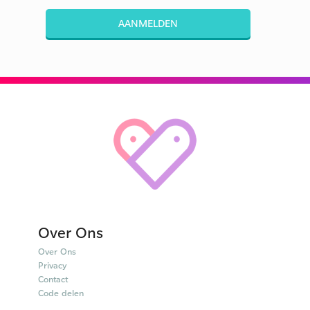
AANMELDEN
Over Ons
Over Ons
Privacy
Contact
Code delen