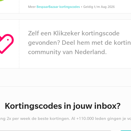
Meer
BespaarBazaar kortingscodes
• Geldig t/m Aug 2026
Zelf een Klikzeker kortingscode
gevonden? Deel hem met de kortin
community van Nederland.
Kortingscodes in jouw inbox?
ng 2x per week de beste kortingen. Al +110.000 leden gingen je vo