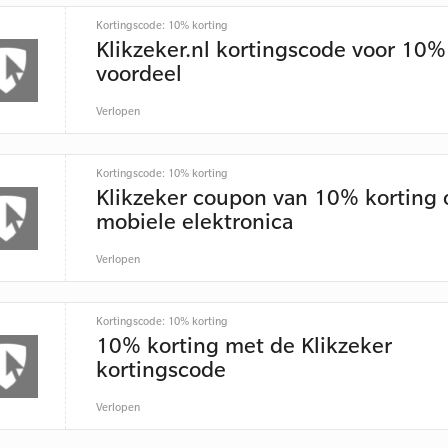
Kortingscode: 10% korting
Klikzeker.nl kortingscode voor 10%
voordeel
Verlopen
Kortingscode: 10% korting
Klikzeker coupon van 10% korting 
mobiele elektronica
Verlopen
Kortingscode: 10% korting
10% korting met de Klikzeker
kortingscode
Verlopen