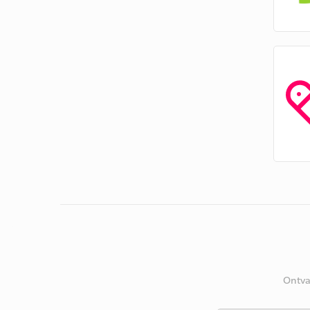
Ontva