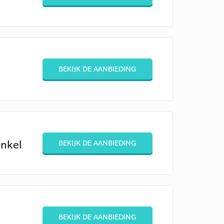
BEKIJK DE AANBIEDING
inkel
BEKIJK DE AANBIEDING
BEKIJK DE AANBIEDING