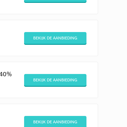
BEKIJK DE AANBIEDING
 40%
BEKIJK DE AANBIEDING
BEKIJK DE AANBIEDING