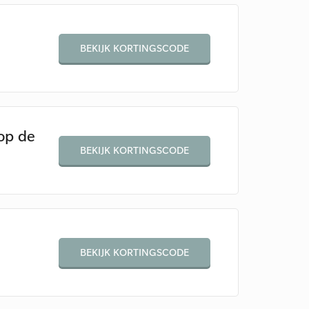
BEKIJK KORTINGSCODE
op de
BEKIJK KORTINGSCODE
BEKIJK KORTINGSCODE