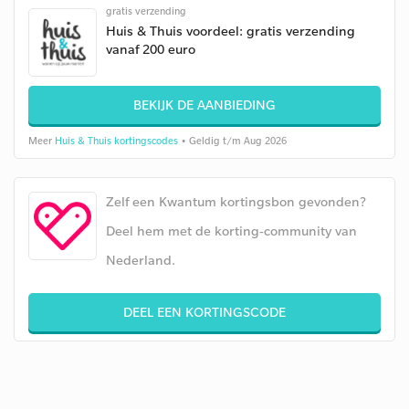
gratis verzending
Huis & Thuis voordeel: gratis verzending
vanaf 200 euro
BEKIJK DE AANBIEDING
Meer
Huis & Thuis kortingscodes
• Geldig t/m Aug 2026
Zelf een Kwantum kortingsbon gevonden?
Deel hem met de korting-community van
Nederland.
DEEL EEN KORTINGSCODE