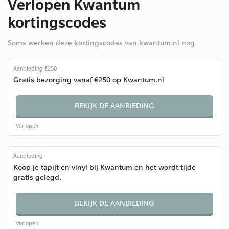
Verlopen Kwantum
kortingscodes
Soms werken deze kortingscodes van kwantum.nl nog.
Aanbieding €250
Gratis bezorging vanaf €250 op Kwantum.nl
BEKIJK DE AANBIEDING
Verlopen
Aanbieding
Koop je tapijt en vinyl bij Kwantum en het wordt tijde
gratis gelegd.
BEKIJK DE AANBIEDING
Verlopen