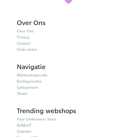
Over Ons
Over Ons
Privacy
Contact
Code delen
Navigatie
Mijnkortingscode
Kortingscodes
Categorieën
Shops
Trending webshops
Your Underwear Store
BoMonT
Zalando