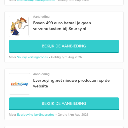
Aanbieding
Boven 499 euro betaal je geen
verzendkosten bij Snurky.nl
BEKIJK DE AANBIEDING
Meer
Snurky kortingscodes
• Geldig t/m Aug 2026
Aanbieding
Everbuying.net nieuwe producten op de
website
BEKIJK DE AANBIEDING
Meer
Everbuying kortingscodes
• Geldig t/m Aug 2026