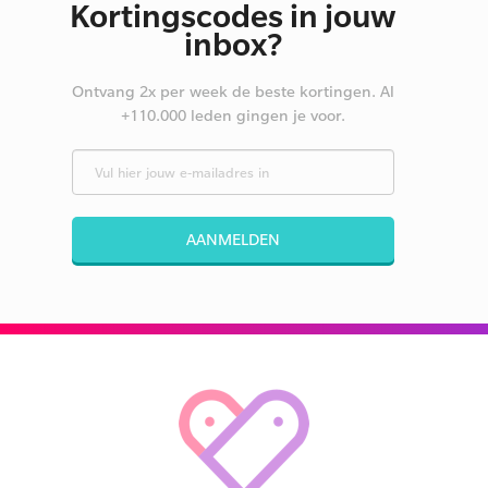
Kortingscodes in jouw
inbox?
Ontvang 2x per week de beste kortingen. Al
+110.000 leden gingen je voor.
AANMELDEN