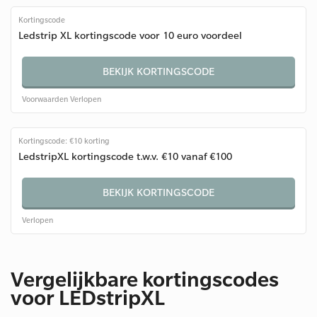
Kortingscode
Ledstrip XL kortingscode voor 10 euro voordeel
BEKIJK KORTINGSCODE
Voorwaarden
Verlopen
Kortingscode: €10 korting
LedstripXL kortingscode t.w.v. €10 vanaf €100
BEKIJK KORTINGSCODE
Verlopen
Vergelijkbare kortingscodes
voor LEDstripXL