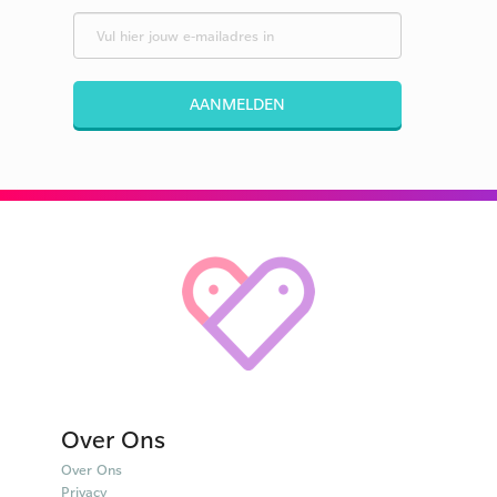
AANMELDEN
Over Ons
Over Ons
Privacy