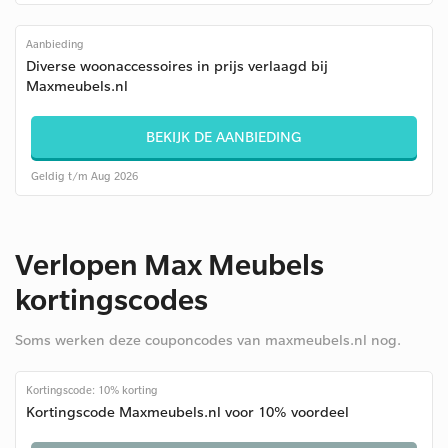
Aanbieding
Diverse woonaccessoires in prijs verlaagd bij
Maxmeubels.nl
BEKIJK DE AANBIEDING
Geldig t/m Aug 2026
Verlopen Max Meubels
kortingscodes
Soms werken deze couponcodes van maxmeubels.nl nog.
Kortingscode: 10% korting
Kortingscode Maxmeubels.nl voor 10% voordeel