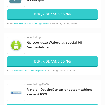
BEKIJK DE AANBIEDING
Meer
Meubelpartner kortingscodes
• Geldig t/m Aug 2026
Aanbieding
Ga voor deze Waterglas special bij
Verfbestelsite
BEKIJK DE AANBIEDING
Meer
Verfbestelsite kortingscodes
• Geldig t/m Aug 2026
Aanbieding €1000
Vind bij DoucheConcurrent stoomcabines
onder €1000