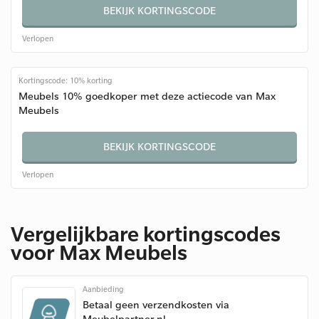
BEKIJK KORTINGSCODE
Verlopen
Kortingscode: 10% korting
Meubels 10% goedkoper met deze actiecode van Max
Meubels
BEKIJK KORTINGSCODE
Verlopen
Vergelijkbare kortingscodes
voor Max Meubels
Aanbieding
Betaal geen verzendkosten via
Meubelpartner.nl