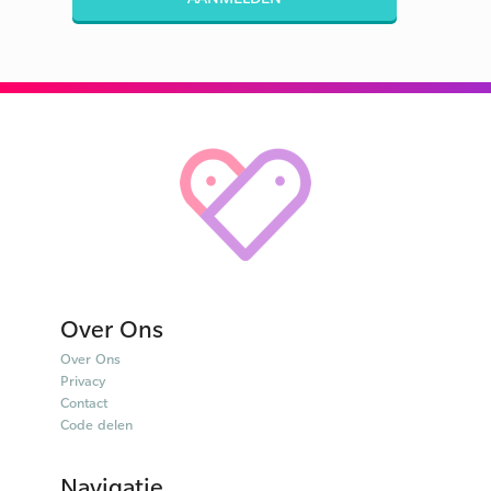
Over Ons
Over Ons
Privacy
Contact
Code delen
Navigatie