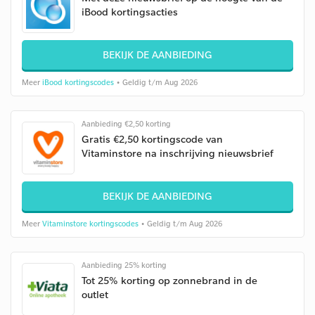
iBood kortingsacties
BEKIJK DE AANBIEDING
Meer
iBood kortingscodes
• Geldig t/m Aug 2026
Aanbieding €2,50 korting
Gratis €2,50 kortingscode van
Vitaminstore na inschrijving nieuwsbrief
BEKIJK DE AANBIEDING
Meer
Vitaminstore kortingscodes
• Geldig t/m Aug 2026
Aanbieding 25% korting
Tot 25% korting op zonnebrand in de
outlet