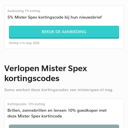
Aanbieding 5% korting
5% Mister Spex kortingscode bij hun nieuwsbrief
BEKIJK DE AANBIEDING
Geldig t/m Aug 2026
Verlopen Mister Spex
kortingscodes
Soms werken deze kortingscodes van misterspex.nl nog.
Kortingscode: 10% korting
Brillen, zonnebrillen en lensen 10% goedkoper met
deze Mister Spex kortincode