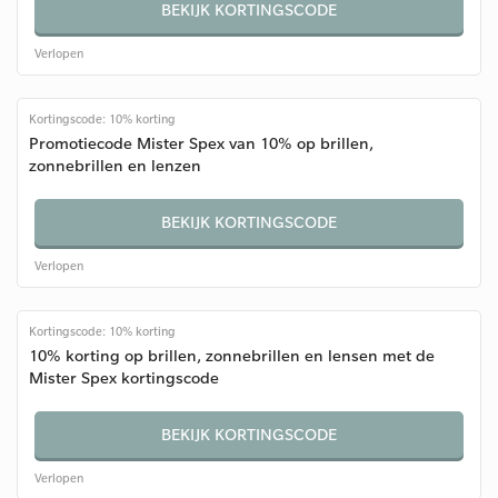
BEKIJK KORTINGSCODE
Verlopen
Kortingscode: 10% korting
Promotiecode Mister Spex van 10% op brillen,
zonnebrillen en lenzen
BEKIJK KORTINGSCODE
Verlopen
Kortingscode: 10% korting
10% korting op brillen, zonnebrillen en lensen met de
Mister Spex kortingscode
BEKIJK KORTINGSCODE
Verlopen