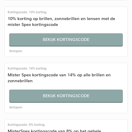
Kortingscode: 10% korting
10% korting op brillen, zonnebrillen en lensen met de
mister Spex kortingscode
BEKIJK KORTINGSCODE
Verlopen
Kortingscode: 14% korting
Mister Spex kortingscode van 14% op alle brillen en
zonnebrillen
BEKIJK KORTINGSCODE
Verlopen
Kortingscode: 8% korting
MisterSpex kortingscode van 8% op het gehele