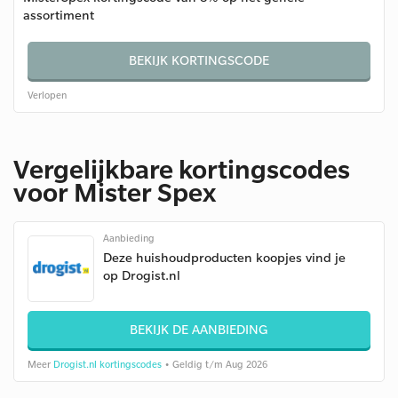
assortiment
BEKIJK KORTINGSCODE
Verlopen
Vergelijkbare kortingscodes
voor Mister Spex
Aanbieding
Deze huishoudproducten koopjes vind je
op Drogist.nl
BEKIJK DE AANBIEDING
Meer
Drogist.nl kortingscodes
• Geldig t/m Aug 2026