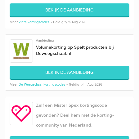
BEKIJK DE AANBIEDING
Meer
Viata kortingscodes
• Geldig t/m Aug 2026
Aanbieding
Volumekorting op Spelt producten bij
Deweegschaal.nl
BEKIJK DE AANBIEDING
Meer
De Weegschaal kortingscodes
• Geldig t/m Aug 2026
Zelf een Mister Spex kortingscode
gevonden? Deel hem met de korting-
community van Nederland.