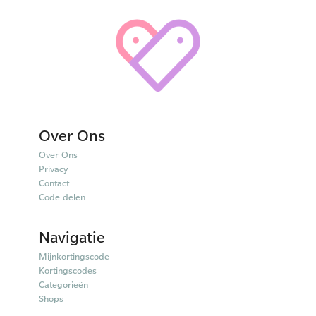
Over Ons
Over Ons
Privacy
Contact
Code delen
Navigatie
Mijnkortingscode
Kortingscodes
Categorieën
Shops