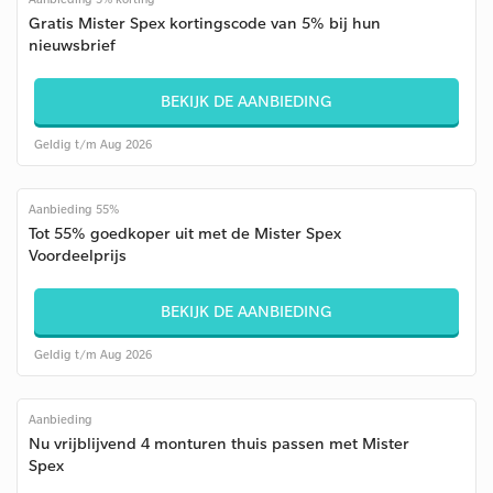
Gratis Mister Spex kortingscode van 5% bij hun
nieuwsbrief
BEKIJK DE AANBIEDING
Geldig t/m Aug 2026
Aanbieding 55%
Tot 55% goedkoper uit met de Mister Spex
Voordeelprijs
BEKIJK DE AANBIEDING
Geldig t/m Aug 2026
Aanbieding
Nu vrijblijvend 4 monturen thuis passen met Mister
Spex