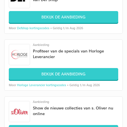
BEKIJK DE AANBIEDING
Meer
Defshop kortingscodes
• Geldig t/m Aug 2026
Aanbieding
Profiteer van de specials van Horloge
Leverancier
BEKIJK DE AANBIEDING
Meer
Horloge Leverancier kortingscodes
• Geldig t/m Aug 2026
Aanbieding
Show de nieuwe collecties van s. Oliver nu
online