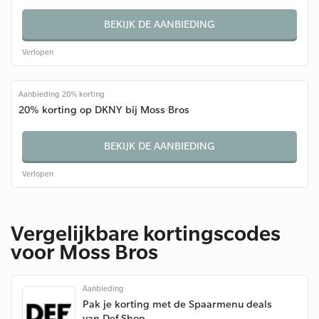
BEKIJK DE AANBIEDING
Verlopen
Aanbieding 20% korting
20% korting op DKNY bij Moss Bros
BEKIJK DE AANBIEDING
Verlopen
Vergelijkbare kortingscodes
voor Moss Bros
Aanbieding
Pak je korting met de Spaarmenu deals
van Def Shop