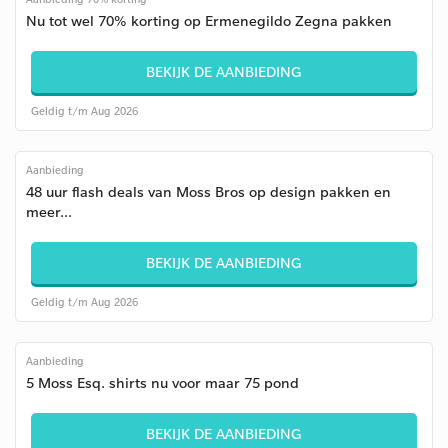
Nu tot wel 70% korting op Ermenegildo Zegna pakken
BEKIJK DE AANBIEDING
Geldig t/m Aug 2026
Aanbieding
48 uur flash deals van Moss Bros op design pakken en
meer...
BEKIJK DE AANBIEDING
Geldig t/m Aug 2026
Aanbieding
5 Moss Esq. shirts nu voor maar 75 pond
BEKIJK DE AANBIEDING