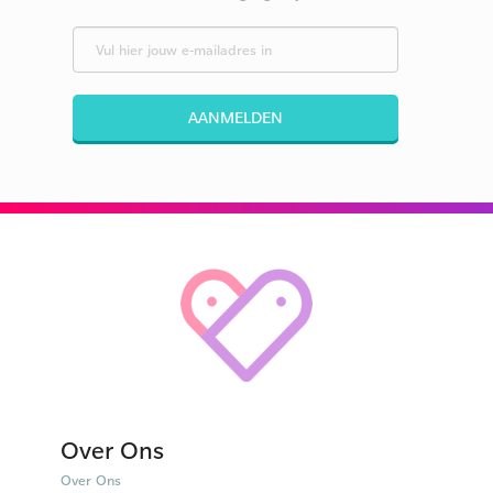
AANMELDEN
Over Ons
Over Ons