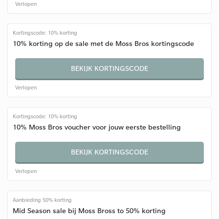
Verlopen
Kortingscode: 10% korting
10% korting op de sale met de Moss Bros kortingscode
BEKIJK KORTINGSCODE
Verlopen
Kortingscode: 10% korting
10% Moss Bros voucher voor jouw eerste bestelling
BEKIJK KORTINGSCODE
Verlopen
Aanbieding 50% korting
Mid Season sale bij Moss Bross to 50% korting