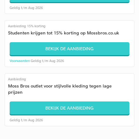
Geldig t/m Aug 2026
Aanbieding 15% korting
Studenten krijgen tot 15% korting op Mossbros.co.uk
BEKIJK DE AANBIEDING
Voorwaarden
Geldig t/m Aug 2026
Aanbieding
Moss Bros outlet voor stijlvolle kleding tegen lage
prijzen
BEKIJK DE AANBIEDING
Geldig t/m Aug 2026