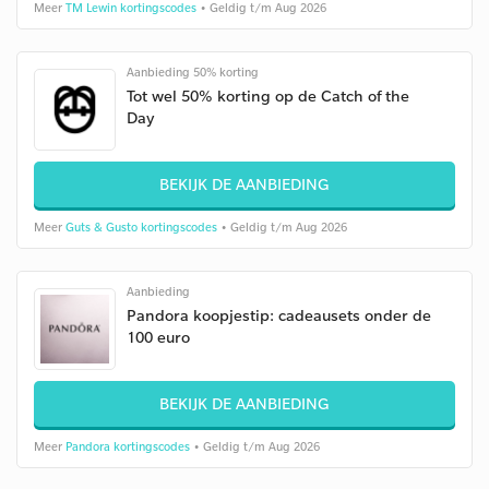
Meer
TM Lewin kortingscodes
• Geldig t/m Aug 2026
Aanbieding 50% korting
Tot wel 50% korting op de Catch of the
Day
BEKIJK DE AANBIEDING
Meer
Guts & Gusto kortingscodes
• Geldig t/m Aug 2026
Aanbieding
Pandora koopjestip: cadeausets onder de
100 euro
BEKIJK DE AANBIEDING
Meer
Pandora kortingscodes
• Geldig t/m Aug 2026