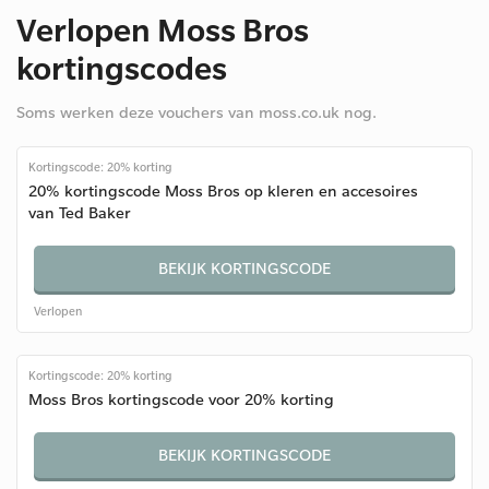
Verlopen Moss Bros
kortingscodes
Soms werken deze vouchers van moss.co.uk nog.
Kortingscode: 20% korting
20% kortingscode Moss Bros op kleren en accesoires
van Ted Baker
BEKIJK KORTINGSCODE
Verlopen
Kortingscode: 20% korting
Moss Bros kortingscode voor 20% korting
BEKIJK KORTINGSCODE