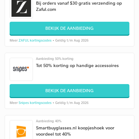
Bij orders vanaf $30 gratis verzending op
Zaful.com
BEKIJK DE AANBIEDING
Meer
ZAFUL kortingscodes
• Geldig t/m Aug 2026
Aanbieding 50% korting
Tot 50% korting op handige accessoires
BEKIJK DE AANBIEDING
Meer
Snipes kortingscodes
• Geldig t/m Aug 2026
Aanbieding 40%
Smartbuyglasses.nl koopjeshoek voor
voordeel tot 40%