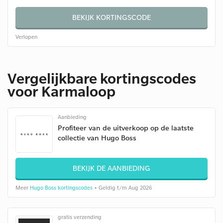
BEKIJK KORTINGSCODE
Verlopen
Vergelijkbare kortingscodes
voor Karmaloop
Aanbieding
Profiteer van de uitverkoop op de laatste
collectie van Hugo Boss
BEKIJK DE AANBIEDING
Meer
Hugo Boss kortingscodes
• Geldig t/m Aug 2026
gratis verzending