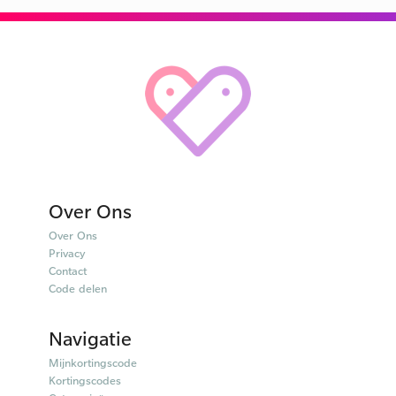
Over Ons
Over Ons
Privacy
Contact
Code delen
Navigatie
Mijnkortingscode
Kortingscodes