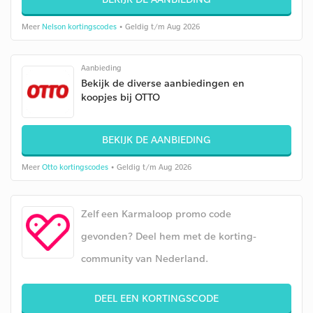
Meer
Nelson kortingscodes
• Geldig t/m Aug 2026
Aanbieding
Bekijk de diverse aanbiedingen en
koopjes bij OTTO
BEKIJK DE AANBIEDING
Meer
Otto kortingscodes
• Geldig t/m Aug 2026
Zelf een Karmaloop promo code
gevonden? Deel hem met de korting-
community van Nederland.
DEEL EEN KORTINGSCODE