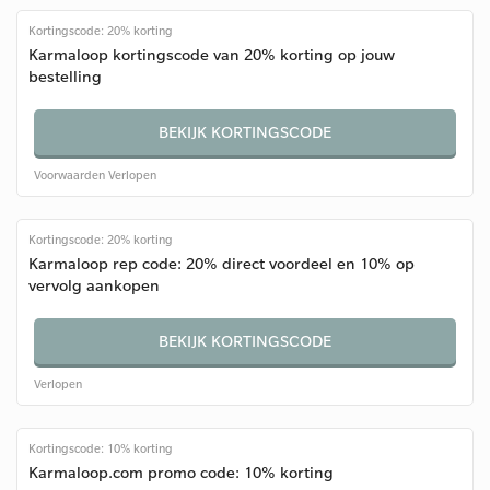
Kortingscode: 20% korting
Karmaloop kortingscode van 20% korting op jouw
bestelling
BEKIJK KORTINGSCODE
Voorwaarden
Verlopen
Kortingscode: 20% korting
Karmaloop rep code: 20% direct voordeel en 10% op
vervolg aankopen
BEKIJK KORTINGSCODE
Verlopen
Kortingscode: 10% korting
Karmaloop.com promo code: 10% korting