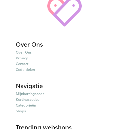
Over Ons
Over Ons
Privacy
Contact
Code delen
Navigatie
Mijnkortingscode
Kortingscodes
Categorieën
Shops
Trending webshops