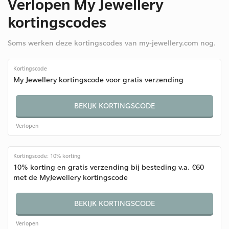
Verlopen My Jewellery
kortingscodes
Soms werken deze kortingscodes van my-jewellery.com nog.
Kortingscode
My Jewellery kortingscode voor gratis verzending
BEKIJK KORTINGSCODE
Verlopen
Kortingscode: 10% korting
10% korting en gratis verzending bij besteding v.a. €60
met de MyJewellery kortingscode
BEKIJK KORTINGSCODE
Verlopen