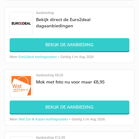
Aanbieding
Bekijk direct de Euro2deal
dagaanbiedingen
BEKIJK DE AANBIEDING
Meer
Euro2deal kortingscodes
• Geldig t/m Aug 2026
Aanbieding €8,95
Mok met foto nu voor maar €8,95
BEKIJK DE AANBIEDING
Meer
Wat Zal Ik Kopen kortingscodes
• Geldig t/m Aug 2026
Aanbieding €12,95