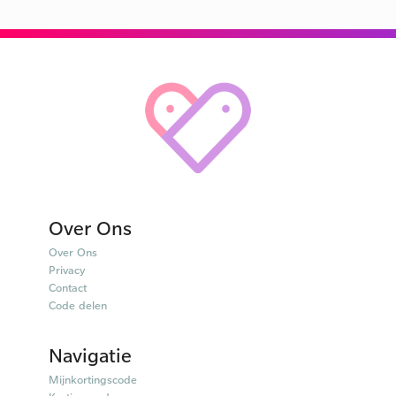
Over Ons
Over Ons
Privacy
Contact
Code delen
Navigatie
Mijnkortingscode