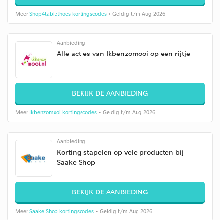
Meer
Shop4tablethoes kortingscodes
• Geldig t/m Aug 2026
Aanbieding
Alle acties van Ikbenzomooi op een rijtje
BEKIJK DE AANBIEDING
Meer
Ikbenzomooi kortingscodes
• Geldig t/m Aug 2026
Aanbieding
Korting stapelen op vele producten bij
Saake Shop
BEKIJK DE AANBIEDING
Meer
Saake Shop kortingscodes
• Geldig t/m Aug 2026