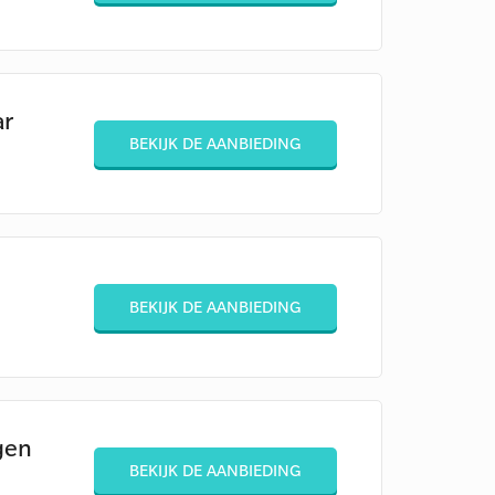
ar
BEKIJK DE AANBIEDING
BEKIJK DE AANBIEDING
gen
BEKIJK DE AANBIEDING