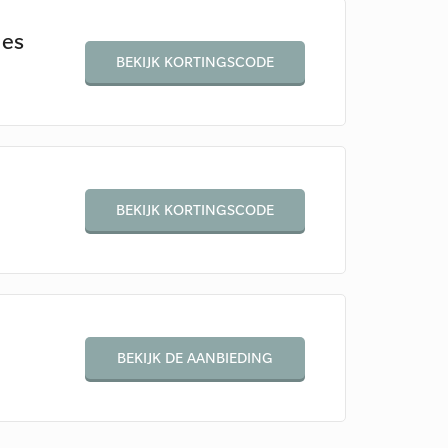
les
BEKIJK KORTINGSCODE
BEKIJK KORTINGSCODE
BEKIJK DE AANBIEDING