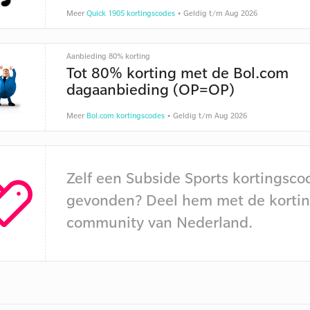
Meer
Quick 1905 kortingscodes
• Geldig t/m Aug 2026
Aanbieding 80% korting
Tot 80% korting met de Bol.com
dagaanbieding (OP=OP)
Meer
Bol.com kortingscodes
• Geldig t/m Aug 2026
Zelf een Subside Sports kortingsco
gevonden? Deel hem met de kortin
community van Nederland.