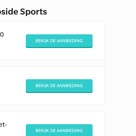
bside Sports
10
BEKIJK DE AANBIEDING
BEKIJK DE AANBIEDING
et-
BEKIJK DE AANBIEDING