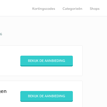
Kortingscodes
Categorieën
Shops
26
BEKIJK DE AANBIEDING
gen
BEKIJK DE AANBIEDING