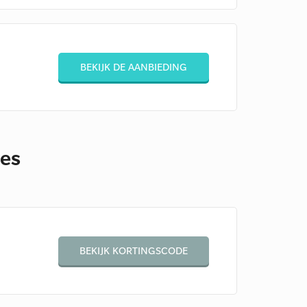
BEKIJK DE AANBIEDING
des
BEKIJK KORTINGSCODE