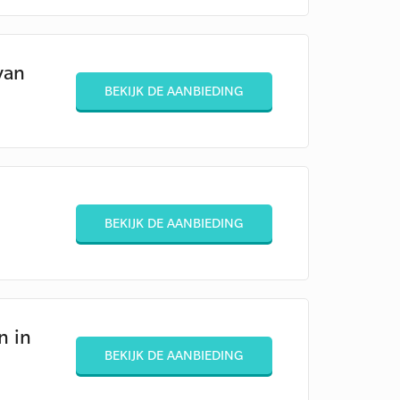
van
BEKIJK DE AANBIEDING
BEKIJK DE AANBIEDING
n in
BEKIJK DE AANBIEDING