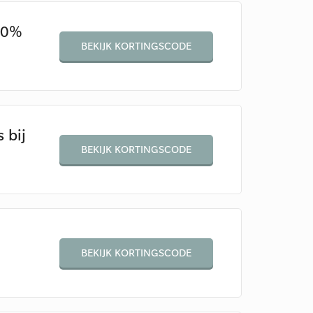
10%
BEKIJK KORTINGSCODE
 bij
BEKIJK KORTINGSCODE
BEKIJK KORTINGSCODE