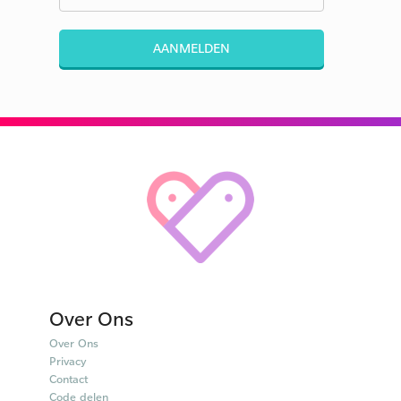
AANMELDEN
Over Ons
Over Ons
Privacy
Contact
Code delen