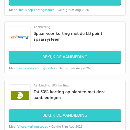
Meer
Fine2sleep kortingscodes
• Geldig t/m Aug 2026
Aanbieding
Spaar voor korting met de EB point
spaarsysteem
BEKIJK DE AANBIEDING
Meer
Everbuying kortingscodes
• Geldig t/m Aug 2026
Aanbieding 50% korting
Tot 50% korting op planten met deze
aanbiedingen
BEKIJK DE AANBIEDING
Meer
Vivara kortingscodes
• Geldig t/m Aug 2026