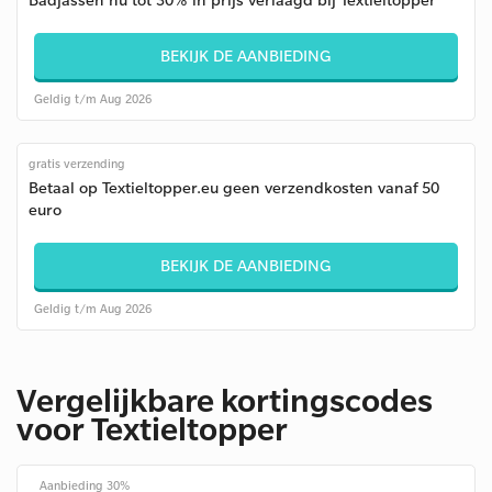
BEKIJK DE AANBIEDING
Geldig t/m Aug 2026
gratis verzending
Betaal op Textieltopper.eu geen verzendkosten vanaf 50
euro
BEKIJK DE AANBIEDING
Geldig t/m Aug 2026
Vergelijkbare kortingscodes
voor Textieltopper
Aanbieding 30%