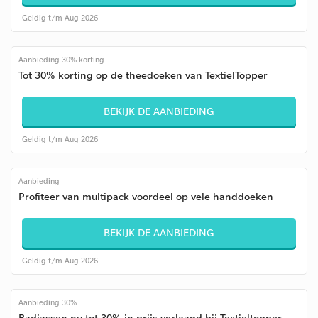
Geldig t/m Aug 2026
Aanbieding 30% korting
Tot 30% korting op de theedoeken van TextielTopper
BEKIJK DE AANBIEDING
Geldig t/m Aug 2026
Aanbieding
Profiteer van multipack voordeel op vele handdoeken
BEKIJK DE AANBIEDING
Geldig t/m Aug 2026
Aanbieding 30%
Badjassen nu tot 30% in prijs verlaagd bij Textieltopper