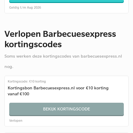
Geldig t/m Aug 2026
Verlopen Barbecuesexpress
kortingscodes
Soms werken deze kortingscodes van barbecuesexpress.nl
nog.
Kortingscode: €10 korting
Kortingsbon Barbecuesexpress.nl voor €10 korting
vanaf €100
BEKIJK KORTINGSCODE
Verlopen