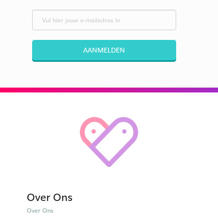
AANMELDEN
Over Ons
Over Ons