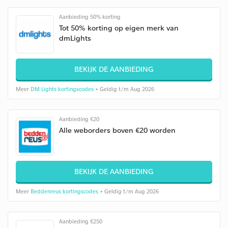
Aanbieding 50% korting
Tot 50% korting op eigen merk van
dmLights
BEKIJK DE AANBIEDING
Meer
DM Lights kortingscodes
• Geldig t/m Aug 2026
Aanbieding €20
Alle weborders boven €20 worden
BEKIJK DE AANBIEDING
Meer
Beddenreus kortingscodes
• Geldig t/m Aug 2026
Aanbieding €250