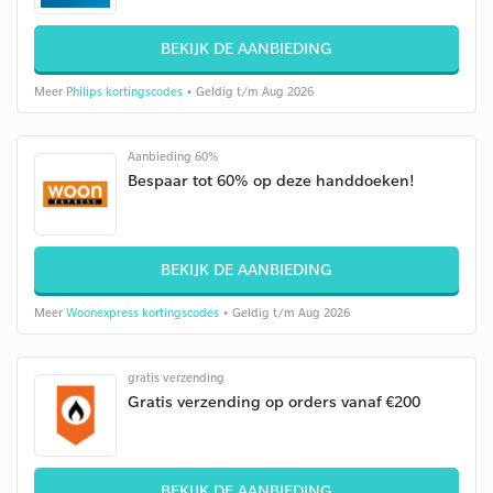
BEKIJK DE AANBIEDING
Meer
Philips kortingscodes
• Geldig t/m Aug 2026
Aanbieding 60%
Bespaar tot 60% op deze handdoeken!
BEKIJK DE AANBIEDING
Meer
Woonexpress kortingscodes
• Geldig t/m Aug 2026
gratis verzending
Gratis verzending op orders vanaf €200
BEKIJK DE AANBIEDING