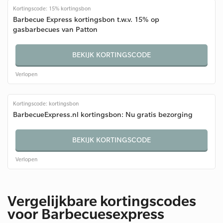
Kortingscode: 15% kortingsbon
Barbecue Express kortingsbon t.w.v. 15% op
gasbarbecues van Patton
BEKIJK KORTINGSCODE
Verlopen
Kortingscode: kortingsbon
BarbecueExpress.nl kortingsbon: Nu gratis bezorging
BEKIJK KORTINGSCODE
Verlopen
Vergelijkbare kortingscodes
voor Barbecuesexpress