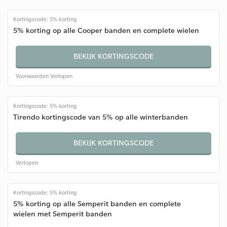
Kortingscode: 5% korting
5% korting op alle Cooper banden en complete wielen
BEKIJK KORTINGSCODE
Voorwaarden
Verlopen
Kortingscode: 5% korting
Tirendo kortingscode van 5% op alle winterbanden
BEKIJK KORTINGSCODE
Verlopen
Kortingscode: 5% korting
5% korting op alle Semperit banden en complete
wielen met Semperit banden