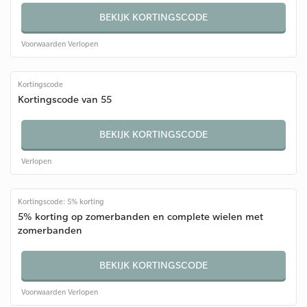
BEKIJK KORTINGSCODE
Voorwaarden
Verlopen
Kortingscode
Kortingscode van 55
BEKIJK KORTINGSCODE
Verlopen
Kortingscode: 5% korting
5% korting op zomerbanden en complete wielen met
zomerbanden
BEKIJK KORTINGSCODE
Voorwaarden
Verlopen