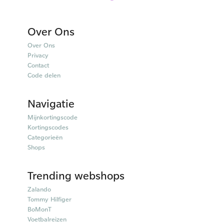
Over Ons
Over Ons
Privacy
Contact
Code delen
Navigatie
Mijnkortingscode
Kortingscodes
Categorieën
Shops
Trending webshops
Zalando
Tommy Hilfiger
BoMonT
Voetbalreizen