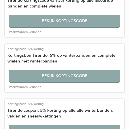
Tirendo kortingscode van 5% korting op alle Goodride
banden en complete wielen
BEKIJK KORTINGSCODE
Voorwaarden
Verlopen
Kortingscode: 5% korting
Kortingsbon Tirendo: 5% op winterbanden en complete
wielen met winterbanden
BEKIJK KORTINGSCODE
Voorwaarden
Verlopen
Kortingscode: 5% korting
Tirendo coupon: 5% korting op alle alle winterbanden,
velgen en sneeuwkettingen