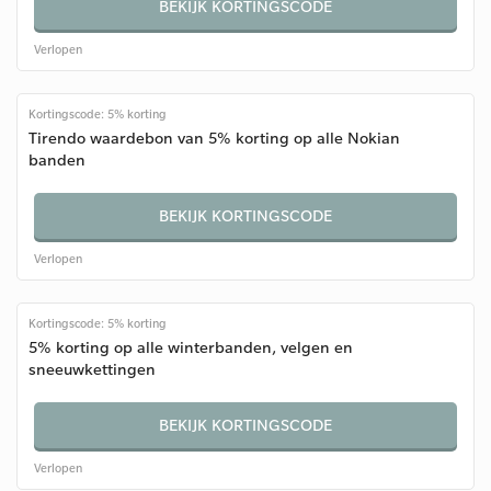
BEKIJK KORTINGSCODE
Verlopen
Kortingscode: 5% korting
Tirendo waardebon van 5% korting op alle Nokian
banden
BEKIJK KORTINGSCODE
Verlopen
Kortingscode: 5% korting
5% korting op alle winterbanden, velgen en
sneeuwkettingen
BEKIJK KORTINGSCODE
Verlopen