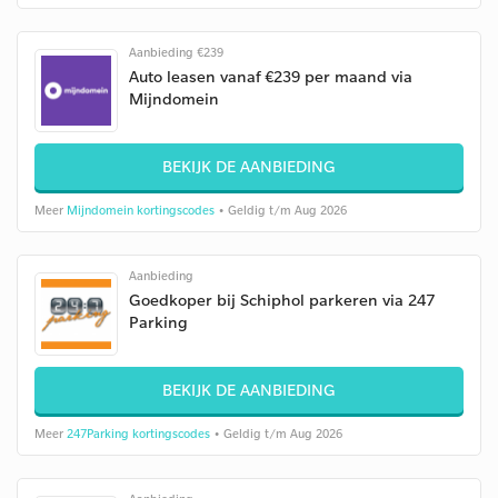
Aanbieding €239
Auto leasen vanaf €239 per maand via
Mijndomein
BEKIJK DE AANBIEDING
Meer
Mijndomein kortingscodes
• Geldig t/m Aug 2026
Aanbieding
Goedkoper bij Schiphol parkeren via 247
Parking
BEKIJK DE AANBIEDING
Meer
247Parking kortingscodes
• Geldig t/m Aug 2026