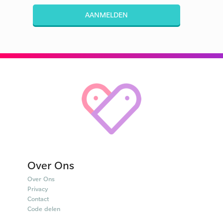
AANMELDEN
Over Ons
Over Ons
Privacy
Contact
Code delen