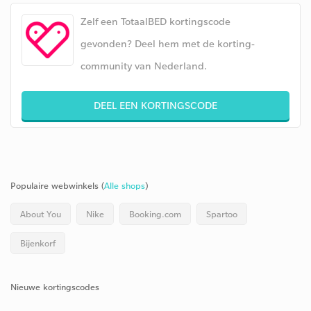
Zelf een TotaalBED kortingscode
gevonden? Deel hem met de korting-
community van Nederland.
DEEL EEN KORTINGSCODE
Populaire webwinkels (
Alle shops
)
About You
Nike
Booking.com
Spartoo
Bijenkorf
Nieuwe kortingscodes