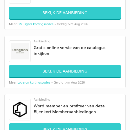
BEKIJK DE AANBIEDING
Meer
DM Lights kortingscodes
• Geldig t/m Aug 2026
Aanbieding
Gratis online versie van de catalogus
inkijken
BEKIJK DE AANBIEDING
Meer
Loberon kortingscodes
• Geldig t/m Aug 2026
Aanbieding
Word member en profiteer van deze
Bijenkorf Memberaanbiedingen
BEKIJK DE AANBIEDING