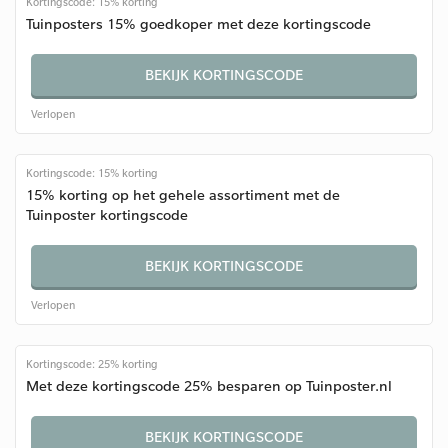
Kortingscode: 15% korting
Tuinposters 15% goedkoper met deze kortingscode
BEKIJK KORTINGSCODE
Verlopen
Kortingscode: 15% korting
15% korting op het gehele assortiment met de
Tuinposter kortingscode
BEKIJK KORTINGSCODE
Verlopen
Kortingscode: 25% korting
Met deze kortingscode 25% besparen op Tuinposter.nl
BEKIJK KORTINGSCODE