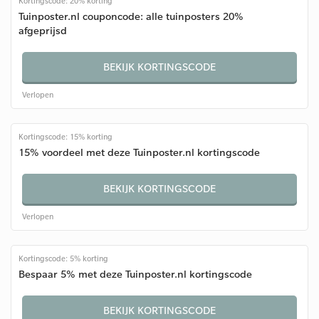
Kortingscode: 20% korting
Tuinposter.nl couponcode: alle tuinposters 20%
afgeprijsd
BEKIJK KORTINGSCODE
Verlopen
Kortingscode: 15% korting
15% voordeel met deze Tuinposter.nl kortingscode
BEKIJK KORTINGSCODE
Verlopen
Kortingscode: 5% korting
Bespaar 5% met deze Tuinposter.nl kortingscode
BEKIJK KORTINGSCODE