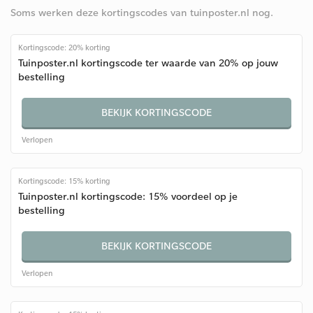
Soms werken deze kortingscodes van tuinposter.nl nog.
Kortingscode: 20% korting
Tuinposter.nl kortingscode ter waarde van 20% op jouw
bestelling
BEKIJK KORTINGSCODE
Verlopen
Kortingscode: 15% korting
Tuinposter.nl kortingscode: 15% voordeel op je
bestelling
BEKIJK KORTINGSCODE
Verlopen