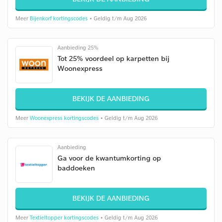
Meer
Bijenkorf kortingscodes
• Geldig t/m Aug 2026
Aanbieding 25%
Tot 25% voordeel op karpetten bij
Woonexpress
BEKIJK DE AANBIEDING
Meer
Woonexpress kortingscodes
• Geldig t/m Aug 2026
Aanbieding
Ga voor de kwantumkorting op
baddoeken
BEKIJK DE AANBIEDING
Meer
Textieltopper kortingscodes
• Geldig t/m Aug 2026