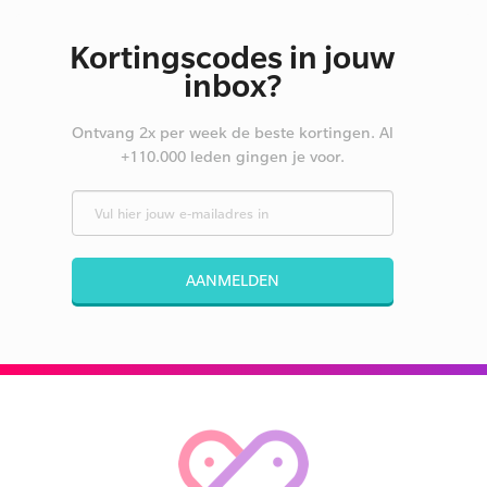
Kortingscodes in jouw
inbox?
Ontvang 2x per week de beste kortingen. Al
+110.000 leden gingen je voor.
AANMELDEN