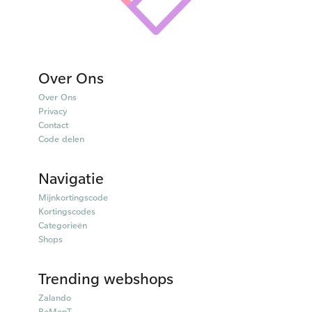
Over Ons
Over Ons
Privacy
Contact
Code delen
Navigatie
Mijnkortingscode
Kortingscodes
Categorieën
Shops
Trending webshops
Zalando
BoMonT