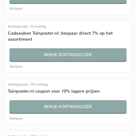
Verlopen
Kortingscode: 7% korting
Cadeaubon Tuinposter.nl: bespaar direct 7% op het
assortiment
BEKIJK KORTINGSCODE
Verlopen
Kortingscode: 10% korting
Tuinposter.nl coupon voor 10% lagere prijzen
BEKIJK KORTINGSCODE
Verlopen