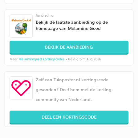
Aanbieding
Bekijk de laatste aanbieding op de
homepage van Melamine Goed
BEKIJK DE AANBIEDING
Meer
Melaminegoed kortingscodes
• Geldig t/m Aug 2026
Zelf een Tuinposter.nl kortingscode
gevonden? Deel hem met de korting-
community van Nederland.
DEEL EEN KORTINGSCODE