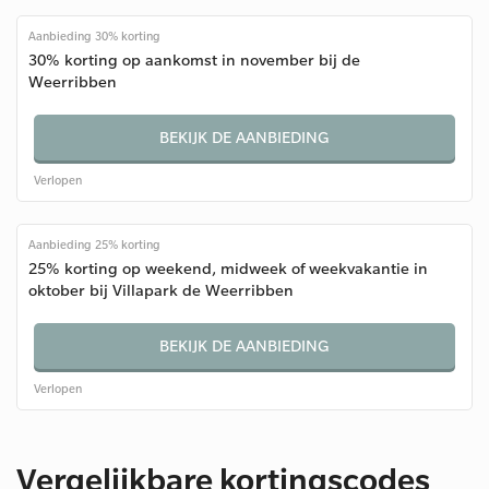
Aanbieding 30% korting
30% korting op aankomst in november bij de
Weerribben
BEKIJK DE AANBIEDING
Verlopen
Aanbieding 25% korting
25% korting op weekend, midweek of weekvakantie in
oktober bij Villapark de Weerribben
BEKIJK DE AANBIEDING
Verlopen
Vergelijkbare kortingscodes