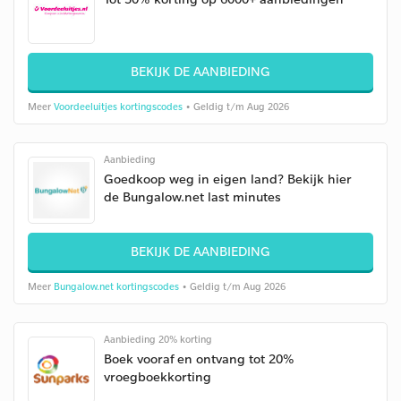
BEKIJK DE AANBIEDING
Meer
Voordeeluitjes kortingscodes
• Geldig t/m Aug 2026
Aanbieding
Goedkoop weg in eigen land? Bekijk hier
de Bungalow.net last minutes
BEKIJK DE AANBIEDING
Meer
Bungalow.net kortingscodes
• Geldig t/m Aug 2026
Aanbieding 20% korting
Boek vooraf en ontvang tot 20%
vroegboekkorting