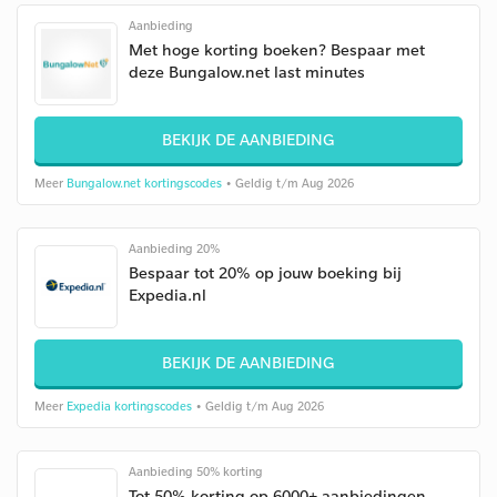
Aanbieding
Met hoge korting boeken? Bespaar met
deze Bungalow.net last minutes
BEKIJK DE AANBIEDING
Meer
Bungalow.net kortingscodes
• Geldig t/m Aug 2026
Aanbieding 20%
Bespaar tot 20% op jouw boeking bij
Expedia.nl
BEKIJK DE AANBIEDING
Meer
Expedia kortingscodes
• Geldig t/m Aug 2026
Aanbieding 50% korting
Tot 50% korting op 6000+ aanbiedingen