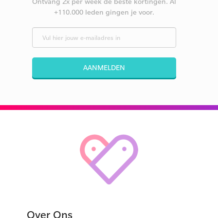
Ontvang 2x per week de beste kortingen. Al
+110.000 leden gingen je voor.
AANMELDEN
Over Ons