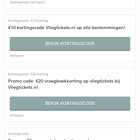
Voorwaarden
Verlopen
Kortingscode: €10 korting
€10 kortingscode Vliegtickets.nl op alle bestemmingen!
BEKIJK KORTINGSCODE
Verlopen
Kortingscode: €20 korting
Promo code: €20 vroegboekkorting op vliegtickets bij
Vliegtickets.nl
BEKIJK KORTINGSCODE
Verlopen
Kortingscode