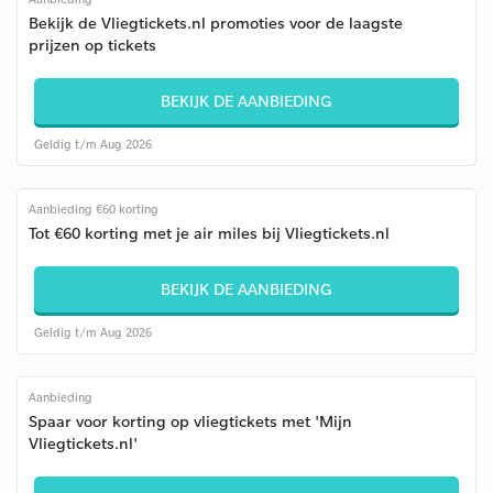
Bekijk de Vliegtickets.nl promoties voor de laagste
prijzen op tickets
BEKIJK DE AANBIEDING
Geldig t/m Aug 2026
Aanbieding €60 korting
Tot €60 korting met je air miles bij Vliegtickets.nl
BEKIJK DE AANBIEDING
Geldig t/m Aug 2026
Aanbieding
Spaar voor korting op vliegtickets met 'Mijn
Vliegtickets.nl'