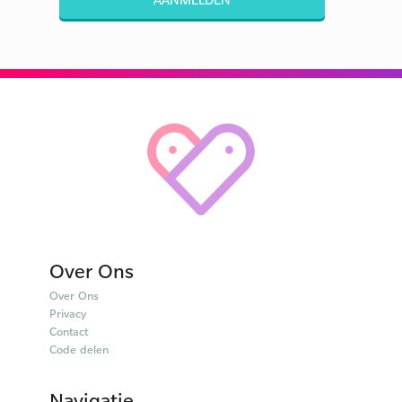
Over Ons
Over Ons
Privacy
Contact
Code delen
Navigatie