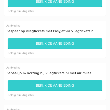
BEKIJK DE AANBIEDING
Geldig t/m Aug 2026
Aanbieding
Bespaar op vliegtickets met Easyjet via Vliegtickets.nl
BEKIJK DE AANBIEDING
Geldig t/m Aug 2026
Aanbieding
Bepaal jouw korting bij Vliegtickets.nl met air miles
BEKIJK DE AANBIEDING
Geldig t/m Aug 2026
Aanbieding