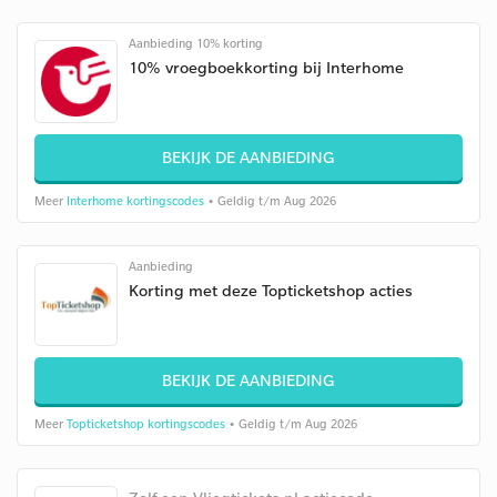
Aanbieding 10% korting
10% vroegboekkorting bij Interhome
BEKIJK DE AANBIEDING
Meer
Interhome kortingscodes
• Geldig t/m Aug 2026
Aanbieding
Korting met deze Topticketshop acties
BEKIJK DE AANBIEDING
Meer
Topticketshop kortingscodes
• Geldig t/m Aug 2026