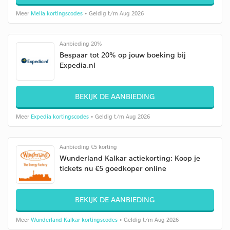
Meer
Melia kortingscodes
• Geldig t/m Aug 2026
Aanbieding 20%
Bespaar tot 20% op jouw boeking bij
Expedia.nl
BEKIJK DE AANBIEDING
Meer
Expedia kortingscodes
• Geldig t/m Aug 2026
Aanbieding €5 korting
Wunderland Kalkar actiekorting: Koop je
tickets nu €5 goedkoper online
BEKIJK DE AANBIEDING
Meer
Wunderland Kalkar kortingscodes
• Geldig t/m Aug 2026