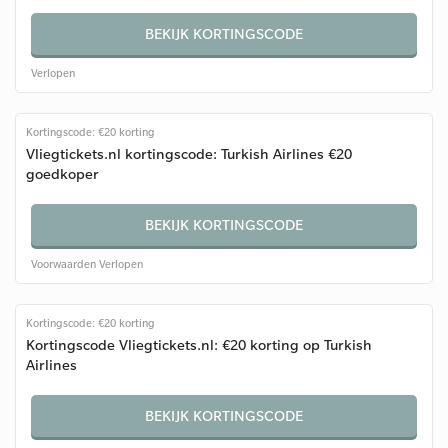
BEKIJK KORTINGSCODE
Verlopen
Kortingscode: €20 korting
Vliegtickets.nl kortingscode: Turkish Airlines €20
goedkoper
BEKIJK KORTINGSCODE
Voorwaarden
Verlopen
Kortingscode: €20 korting
Kortingscode Vliegtickets.nl: €20 korting op Turkish
Airlines
BEKIJK KORTINGSCODE