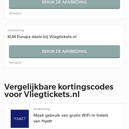
BEKIJK DE AANBIEDING
Verlopen
Aanbieding
KLM Europa deals bij Vliegtickets.nl
BEKIJK DE AANBIEDING
Verlopen
Vergelijkbare kortingscodes
voor Vliegtickets.nl
Aanbieding
Maak gebruik van gratis WiFi in hotels
van Hyatt