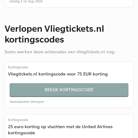
Geldig t/m Aug 2026
Verlopen Vliegtickets.nl
kortingscodes
Soms werken deze actiecodes van vliegtickets.nl nog.
Kortingscode
Vliegtickets.nl kortingscode voor 75 EUR korting
BEKIJK KORTINGSCODE
Voorwaarden
Verlopen
Kortingscode
25 euro korting op vluchten met de United Airlines
kortingscode